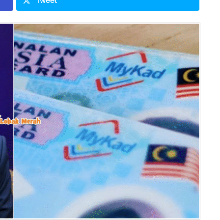
Tweet