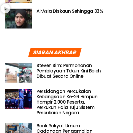
AirAsia Diskaun Sehingga 33%
SIARAN AKHBAR
Steven Sim: Permohonan
Pembiayaan Tekun Kini Boleh
Dibuat Secara Online
Persidangan Percukaian
Kebangsaan Ke-26 Himpun
Hampir 2,000 Peserta,
Perkukuh Hala Tuju Sistem
Percukaian Negara
Bank Rakyat Umum
Cadangan Pengambilan