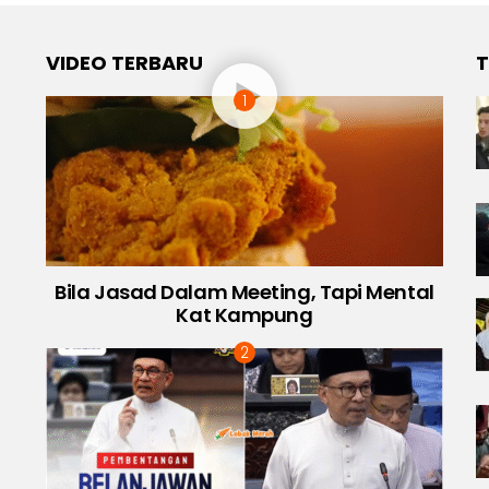
VIDEO TERBARU
T
Bila Jasad Dalam Meeting, Tapi Mental
Kat Kampung