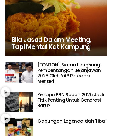
Bila Jasad Dalam Meeting,
Tapi Mental Kat Kampung
[TONTON] Siaran Langsung
Pembentangan Belanjawan
2026 Oleh YAB Perdana
Menteri
Kenapa PRN Sabah 2025 Jadi
Titik Penting Untuk Generasi
Baru?
Gabungan Legenda dah Tiba!