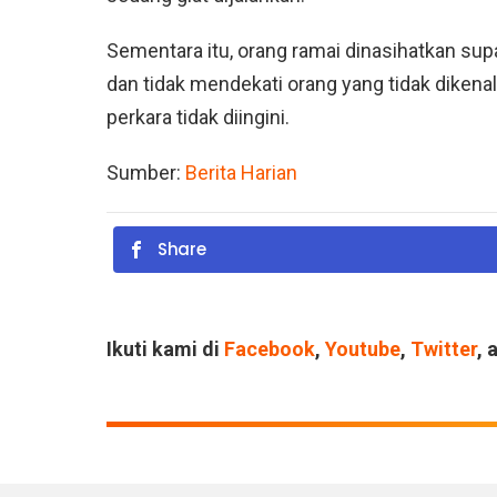
Sementara itu, orang ramai dinasihatkan su
dan tidak mendekati orang yang tidak dikenal
perkara tidak diingini.
Sumber:
Berita Harian
Share
Ikuti kami di
Facebook
,
Youtube
,
Twitter
, 