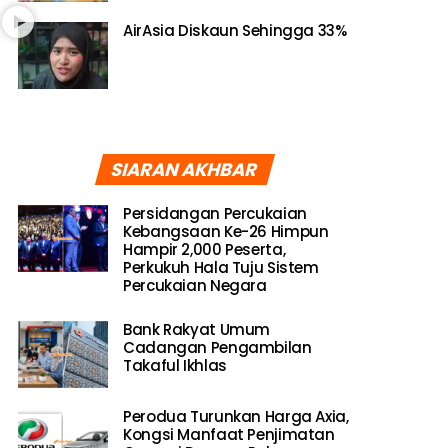
AirAsia Diskaun Sehingga 33%
SIARAN AKHBAR
Persidangan Percukaian
Kebangsaan Ke-26 Himpun
Hampir 2,000 Peserta,
Perkukuh Hala Tuju Sistem
Percukaian Negara
Bank Rakyat Umum
Cadangan Pengambilan
Takaful Ikhlas
Perodua Turunkan Harga Axia,
Kongsi Manfaat Penjimatan