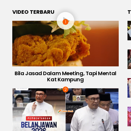
VIDEO TERBARU
T
Bila Jasad Dalam Meeting, Tapi Mental
Kat Kampung