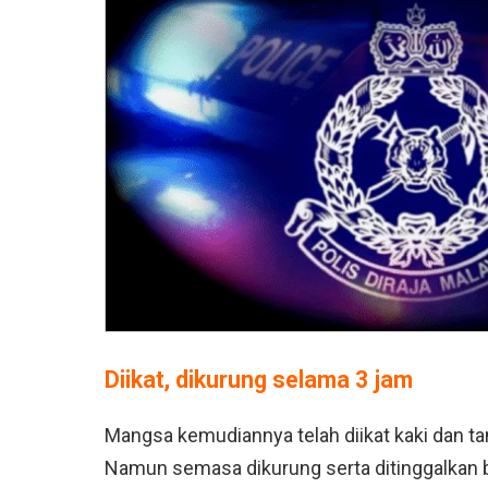
Diikat, dikurung selama 3 jam
Mangsa kemudiannya telah diikat kaki dan t
Namun semasa dikurung serta ditinggalkan b