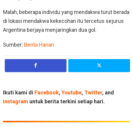
Malah, beberapa individu yang mendakwa turut berada
di lokasi mendakwa kekecohan itu tercetus sejurus
Argentina berjaya menjaringkan dua gol.
Sumber:
Berita Harian
Ikuti kami di
Facebook
,
Youtube
,
Twitter
, and
Instagram
untuk berita terkini setiap hari.