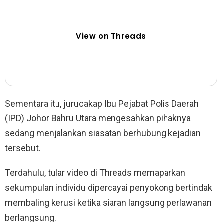
View on Threads
Sementara itu, jurucakap Ibu Pejabat Polis Daerah
(IPD) Johor Bahru Utara mengesahkan pihaknya
sedang menjalankan siasatan berhubung kejadian
tersebut.
Terdahulu, tular video di Threads memaparkan
sekumpulan individu dipercayai penyokong bertindak
membaling kerusi ketika siaran langsung perlawanan
berlangsung.