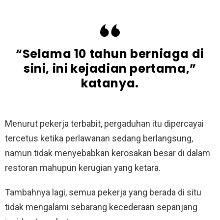
“Selama 10 tahun berniaga di
sini, ini kejadian pertama,”
katanya.
Menurut pekerja terbabit, pergaduhan itu dipercayai
tercetus ketika perlawanan sedang berlangsung,
namun tidak menyebabkan kerosakan besar di dalam
restoran mahupun kerugian yang ketara.
Tambahnya lagi, semua pekerja yang berada di situ
tidak mengalami sebarang kecederaan sepanjang