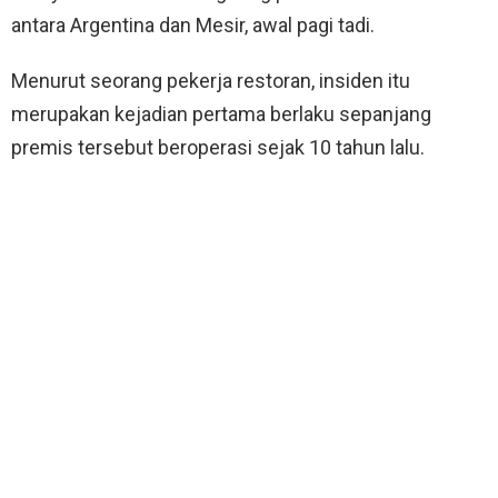
antara Argentina dan Mesir, awal pagi tadi.
Menurut seorang pekerja restoran, insiden itu
merupakan kejadian pertama berlaku sepanjang
premis tersebut beroperasi sejak 10 tahun lalu.