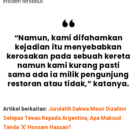
insiden tersebut.
“Namun, kami difahamkan
kejadian itu menyebabkan
kerosakan pada sebuah kereta
namun kami kurang pasti
sama ada ia milik pengunjung
restoran atau tidak,” katanya.
Artikel berkaitan:
Jurulatih Dakwa Mesir Dizalimi
Selepas Tewas Kepada Argentina, Apa Maksud
Tanda ‘X’ Hossam Hassan?