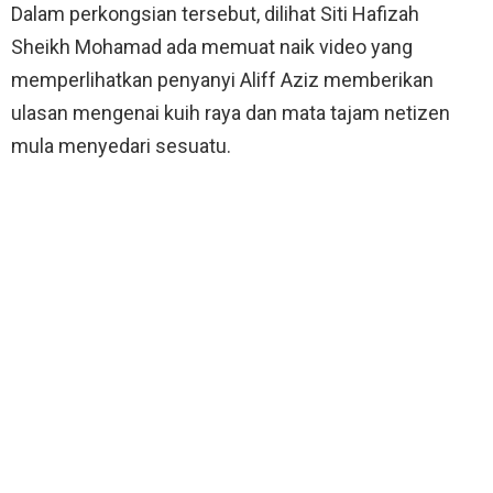
Dalam perkongsian tersebut, dilihat Siti Hafizah
Sheikh Mohamad ada memuat naik video yang
memperlihatkan penyanyi Aliff Aziz memberikan
ulasan mengenai kuih raya dan mata tajam netizen
mula menyedari sesuatu.