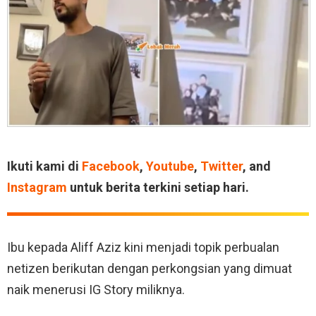
Ikuti kami di
Facebook
,
Youtube
,
Twitter
, and
Instagram
untuk berita terkini setiap hari.
Ibu kepada Aliff Aziz kini menjadi topik perbualan
netizen berikutan dengan perkongsian yang dimuat
naik menerusi IG Story miliknya.