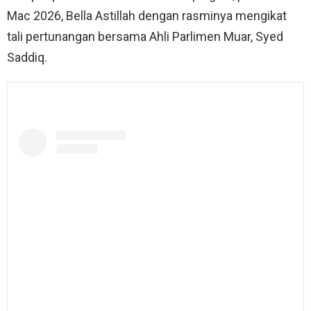
Mac 2026, Bella Astillah dengan rasminya mengikat
tali pertunangan bersama Ahli Parlimen Muar, Syed
Saddiq.