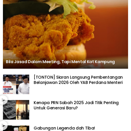
Bila Jasad Dalam Meeting, Tapi Mental Kat Kampung
[TONTON] Siaran Langsung Pembentangan
Belanjawan 2026 Oleh YAB Perdana Menteri
Kenapa PRN Sabah 2025 Jadi Titik Penting
Untuk Generasi Baru?
Gabungan Legenda dah Tiba!