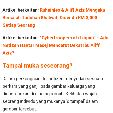
Artikel berkaitan:
Ruhainies & Aliff Aziz Mengaku
Bersalah Tuduhan Khalwat, Didenda RM 3,000
Setiap Seorang
Artikel berkaitan:
“Cybertroopers at it again” – Ada
Netizen Hantar Mesej Mencarut Dekat Ibu Aliff
Aziz?
Tampal muka seseorang?
Dalam perkongsian itu, netizen menyedari sesuatu
perkara yang ganjil pada gambar keluarga yang
digantungkan di dinding rumah. Kelihatan wajah
seorang individu yang mukanya ‘ditampal’ dalam
gambar tersebut.