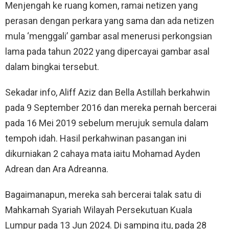
Menjengah ke ruang komen, ramai netizen yang
perasan dengan perkara yang sama dan ada netizen
mula ‘menggali’ gambar asal menerusi perkongsian
lama pada tahun 2022 yang dipercayai gambar asal
dalam bingkai tersebut.
Sekadar info, Aliff Aziz dan Bella Astillah berkahwin
pada 9 September 2016 dan mereka pernah bercerai
pada 16 Mei 2019 sebelum merujuk semula dalam
tempoh idah. Hasil perkahwinan pasangan ini
dikurniakan 2 cahaya mata iaitu Mohamad Ayden
Adrean dan Ara Adreanna.
Bagaimanapun, mereka sah bercerai talak satu di
Mahkamah Syariah Wilayah Persekutuan Kuala
Lumpur pada 13 Jun 2024. Di samping itu, pada 28