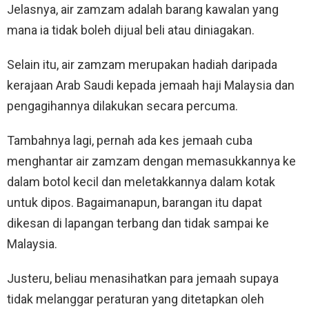
Jelasnya, air zamzam adalah barang kawalan yang
mana ia tidak boleh dijual beli atau diniagakan.
Selain itu, air zamzam merupakan hadiah daripada
kerajaan Arab Saudi kepada jemaah haji Malaysia dan
pengagihannya dilakukan secara percuma.
Tambahnya lagi, pernah ada kes jemaah cuba
menghantar air zamzam dengan memasukkannya ke
dalam botol kecil dan meletakkannya dalam kotak
untuk dipos. Bagaimanapun, barangan itu dapat
dikesan di lapangan terbang dan tidak sampai ke
Malaysia.
Justeru, beliau menasihatkan para jemaah supaya
tidak melanggar peraturan yang ditetapkan oleh