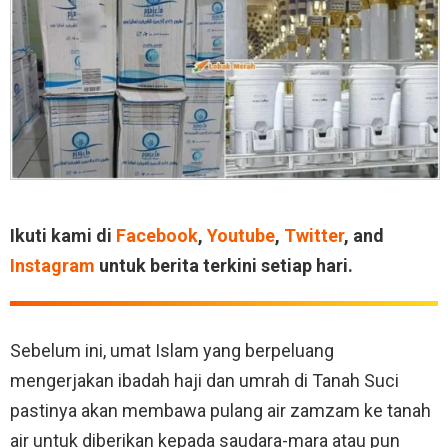
Ikuti kami di
Facebook
,
Youtube
,
Twitter
, and
Instagram
untuk berita terkini setiap hari.
Sebelum ini, umat Islam yang berpeluang
mengerjakan ibadah haji dan umrah di Tanah Suci
pastinya akan membawa pulang air zamzam ke tanah
air untuk diberikan kepada saudara-mara atau pun