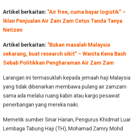
Artikel berkaitan:
“Air free, cuma bayar logistik” –
Iklan Penjualan Air Zam Zam Cetus Tanda Tanya
Netizen
Artikel berkaitan:
“Bukan masalah Malaysia
sekarang, buat research sikit” – Wanita Kena Bash
Sebab Politikkan Pengharaman Air Zam Zam
Larangan ini termasuklah kepada jemaah haji Malaysia
yang tidak dibenarkan membawa pulang air zamzam
sama ada melalui ruang kabin atau kargo pesawat
penerbangan yang mereka naiki.
Memetik sumber Sinar Harian, Pengurus Khidmat Luar
Lembaga Tabung Haji (TH), Mohamad Zamry Mohd