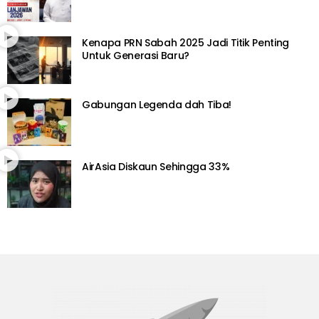
Kenapa PRN Sabah 2025 Jadi Titik Penting
Untuk Generasi Baru?
Gabungan Legenda dah Tiba!
AirAsia Diskaun Sehingga 33%