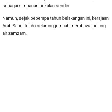
sebagai simpanan bekalan sendiri.
Namun, sejak beberapa tahun belakangan ini, kerajaan
Arab Saudi telah melarang jemaah membawa pulang
air zamzam.