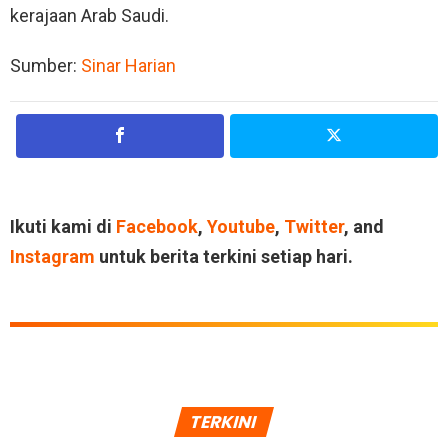
kerajaan Arab Saudi.
Sumber:
Sinar Harian
Ikuti kami di
Facebook
,
Youtube
,
Twitter
, and
Instagram
untuk berita terkini setiap hari.
TERKINI