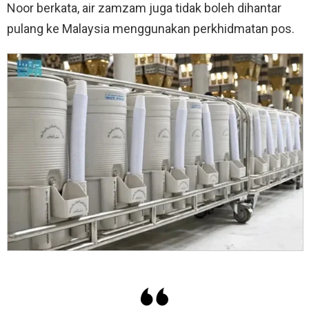
Noor berkata, air zamzam juga tidak boleh dihantar
pulang ke Malaysia menggunakan perkhidmatan pos.