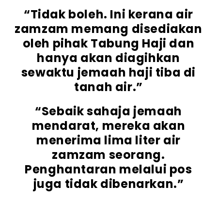
“Tidak boleh. Ini kerana air
zamzam memang disediakan
oleh pihak Tabung Haji dan
hanya akan diagihkan
sewaktu jemaah haji tiba di
tanah air.”
“Sebaik sahaja jemaah
mendarat, mereka akan
menerima lima liter air
zamzam seorang.
Penghantaran melalui pos
juga tidak dibenarkan.”