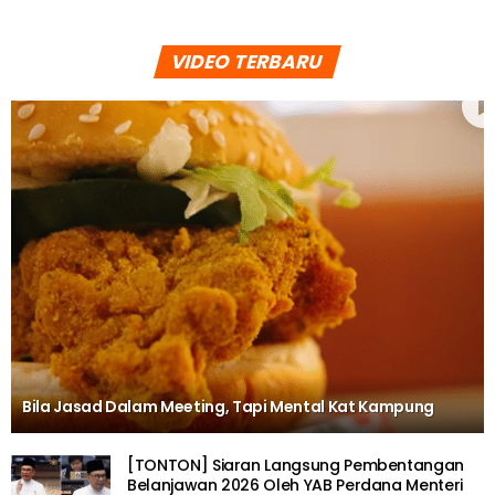
VIDEO TERBARU
Bila Jasad Dalam Meeting, Tapi Mental Kat Kampung
[TONTON] Siaran Langsung Pembentangan
Belanjawan 2026 Oleh YAB Perdana Menteri