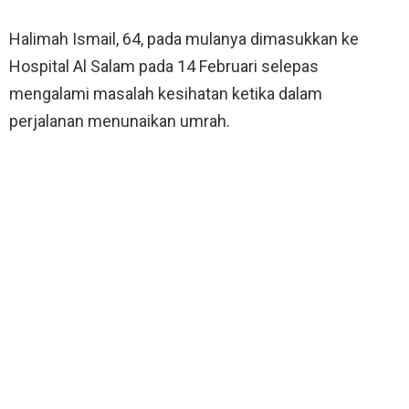
Halimah Ismail, 64, pada mulanya dimasukkan ke
Hospital Al Salam pada 14 Februari selepas
mengalami masalah kesihatan ketika dalam
perjalanan menunaikan umrah.