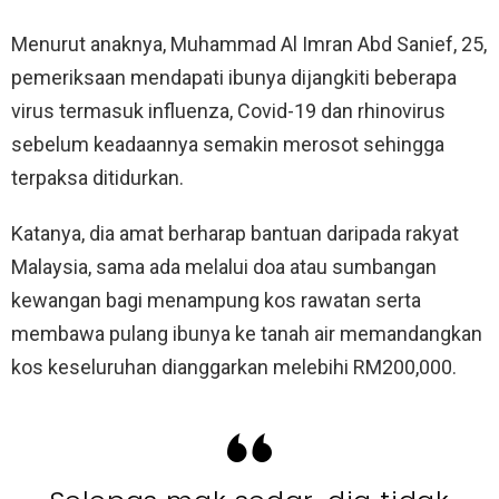
Menurut anaknya, Muhammad Al Imran Abd Sanief, 25,
pemeriksaan mendapati ibunya dijangkiti beberapa
virus termasuk influenza, Covid-19 dan rhinovirus
sebelum keadaannya semakin merosot sehingga
terpaksa ditidurkan.
Katanya, dia amat berharap bantuan daripada rakyat
Malaysia, sama ada melalui doa atau sumbangan
kewangan bagi menampung kos rawatan serta
membawa pulang ibunya ke tanah air memandangkan
kos keseluruhan dianggarkan melebihi RM200,000.