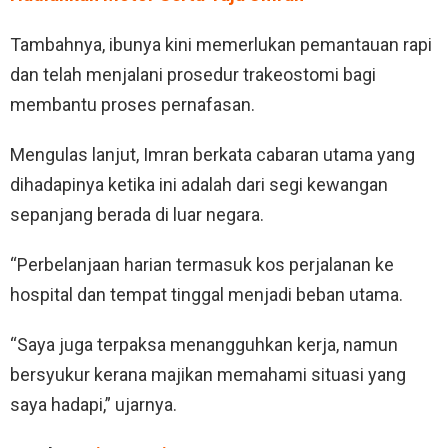
Tambahnya, ibunya kini memerlukan pemantauan rapi
dan telah menjalani prosedur trakeostomi bagi
membantu proses pernafasan.
Mengulas lanjut, Imran berkata cabaran utama yang
dihadapinya ketika ini adalah dari segi kewangan
sepanjang berada di luar negara.
“Perbelanjaan harian termasuk kos perjalanan ke
hospital dan tempat tinggal menjadi beban utama.
“Saya juga terpaksa menangguhkan kerja, namun
bersyukur kerana majikan memahami situasi yang
saya hadapi,” ujarnya.