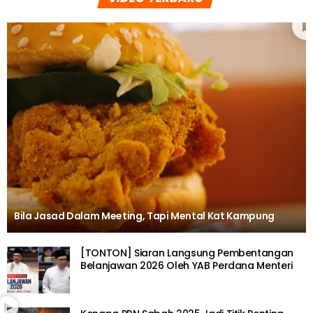
Bila Jasad Dalam Meeting, Tapi Mental Kat Kampung
[TONTON] Siaran Langsung Pembentangan
Belanjawan 2026 Oleh YAB Perdana Menteri