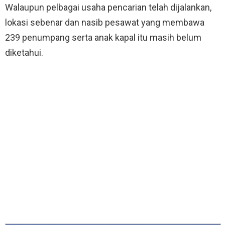
Walaupun pelbagai usaha pencarian telah dijalankan,
lokasi sebenar dan nasib pesawat yang membawa
239 penumpang serta anak kapal itu masih belum
diketahui.