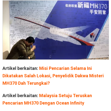
Artikel berkaitan:
Misi Pencarian Selama Ini
Dikatakan Salah Lokasi, Penyelidik Dakwa Misteri
MH370 Dah Terungkai?
Artikel berkaitan:
Malaysia Setuju Teruskan
Pencarian MH370 Dengan Ocean Infinity