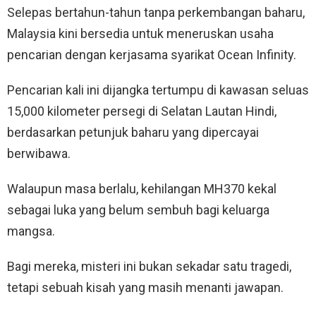
Selepas bertahun-tahun tanpa perkembangan baharu,
Malaysia kini bersedia untuk meneruskan usaha
pencarian dengan kerjasama syarikat Ocean Infinity.
Pencarian kali ini dijangka tertumpu di kawasan seluas
15,000 kilometer persegi di Selatan Lautan Hindi,
berdasarkan petunjuk baharu yang dipercayai
berwibawa.
Walaupun masa berlalu, kehilangan MH370 kekal
sebagai luka yang belum sembuh bagi keluarga
mangsa.
Bagi mereka, misteri ini bukan sekadar satu tragedi,
tetapi sebuah kisah yang masih menanti jawapan.