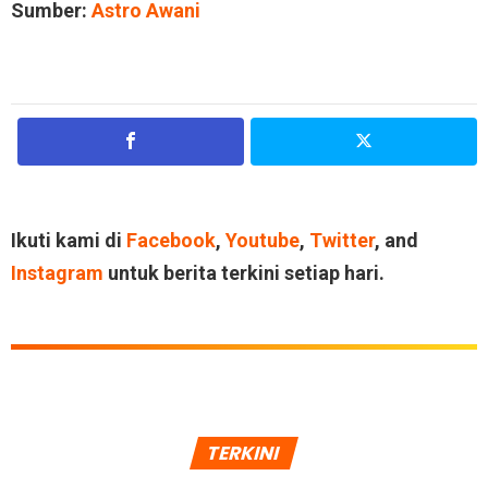
Sumber:
Astro Awani
Ikuti kami di
Facebook
,
Youtube
,
Twitter
, and
Instagram
untuk berita terkini setiap hari.
TERKINI