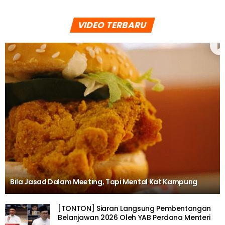
VIDEO TERBARU
Bila Jasad Dalam Meeting, Tapi Mental Kat Kampung
[TONTON] Siaran Langsung Pembentangan
Belanjawan 2026 Oleh YAB Perdana Menteri