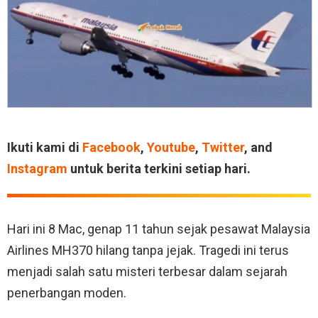
Ikuti kami di
Facebook
,
Youtube
,
Twitter
, and
Instagram
untuk berita terkini setiap hari.
Hari ini 8 Mac, genap 11 tahun sejak pesawat Malaysia
Airlines MH370 hilang tanpa jejak. Tragedi ini terus
menjadi salah satu misteri terbesar dalam sejarah
penerbangan moden.