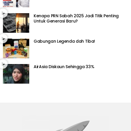
Kenapa PRN Sabah 2025 Jadi Titik Penting
Untuk Generasi Baru?
Gabungan Legenda dah Tiba!
AirAsia Diskaun Sehingga 33%