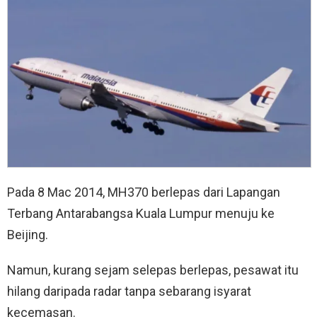
Pada 8 Mac 2014, MH370 berlepas dari Lapangan
Terbang Antarabangsa Kuala Lumpur menuju ke
Beijing.
Namun, kurang sejam selepas berlepas, pesawat itu
hilang daripada radar tanpa sebarang isyarat
kecemasan.