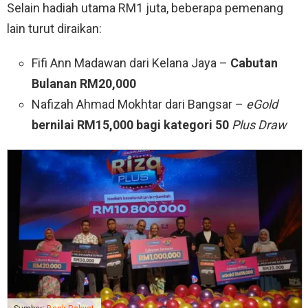
Selain hadiah utama RM1 juta, beberapa pemenang
lain turut diraikan:
Fifi Ann Madawan dari Kelana Jaya –
Cabutan
Bulanan RM20,000
Nafizah Ahmad Mokhtar dari Bangsar –
eGold
bernilai RM15,000 bagi kategori 50
Plus Draw