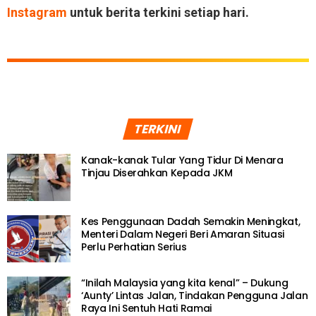
Instagram
untuk berita terkini setiap hari.
TERKINI
Kanak-kanak Tular Yang Tidur Di Menara
Tinjau Diserahkan Kepada JKM
Kes Penggunaan Dadah Semakin Meningkat,
Menteri Dalam Negeri Beri Amaran Situasi
Perlu Perhatian Serius
“Inilah Malaysia yang kita kenal” – Dukung
‘Aunty’ Lintas Jalan, Tindakan Pengguna Jalan
Raya Ini Sentuh Hati Ramai