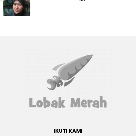
IKUTI KAMI