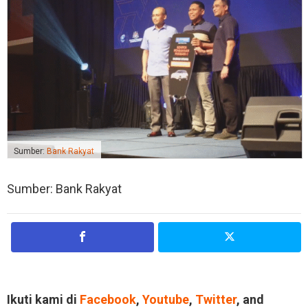
Sumber:
Bank Rakyat
Sumber: Bank Rakyat
Ikuti kami di
Facebook
,
Youtube
,
Twitter
, and