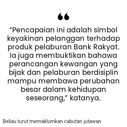
“Pencapaian ini adalah simbol
keyakinan pelanggan terhadap
produk pelaburan Bank Rakyat.
Ia juga membuktikan bahawa
perancangan kewangan yang
bijak dan pelaburan berdisiplin
mampu membawa perubahan
besar dalam kehidupan
seseorang,” katanya.
Beliau turut memaklumkan cabutan jutawan