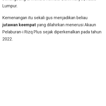
Lumpur.
Kemenangan itu sekali gus menjadikan beliau
jutawan keempat
yang dilahirkan menerusi Akaun
Pelaburan-i Rizq Plus sejak diperkenalkan pada tahun
2022.