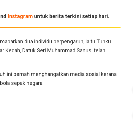
and
Instagram
untuk berita terkini setiap hari.
maparkan dua individu berpengaruh, iaitu Tunku
sar Kedah, Datuk Seri Muhammad Sanusi telah
ruh ini pernah menghangatkan media sosial kerana
bola sepak negara.