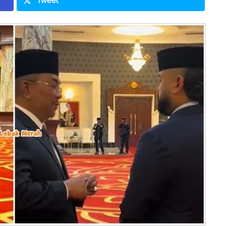
Tweet