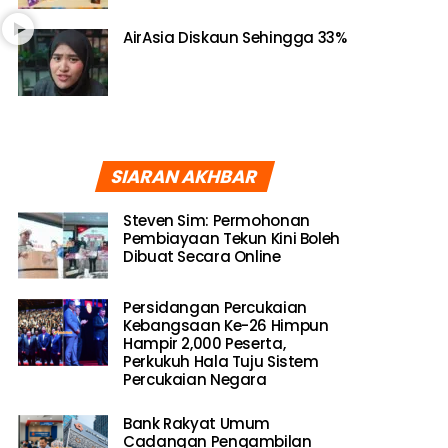
AirAsia Diskaun Sehingga 33%
SIARAN AKHBAR
Steven Sim: Permohonan
Pembiayaan Tekun Kini Boleh
Dibuat Secara Online
Persidangan Percukaian
Kebangsaan Ke-26 Himpun
Hampir 2,000 Peserta,
Perkukuh Hala Tuju Sistem
Percukaian Negara
Bank Rakyat Umum
Cadangan Pengambilan