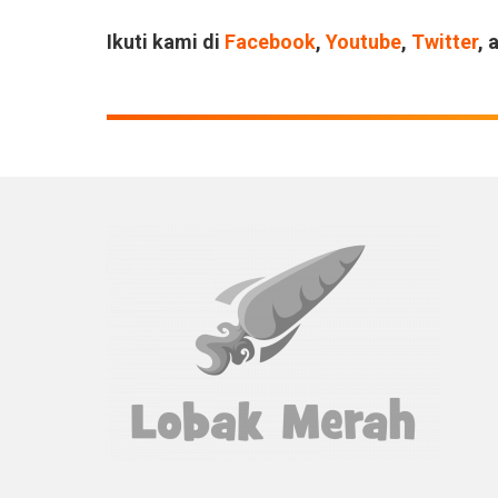
Ikuti kami di
Facebook
,
Youtube
,
Twitter
, 