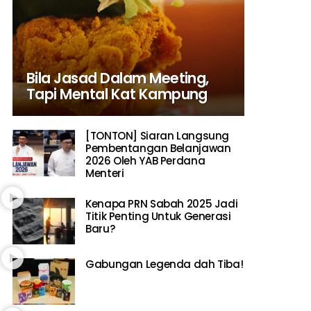
Bila Jasad Dalam Meeting,
Tapi Mental Kat Kampung
[TONTON] Siaran Langsung
Pembentangan Belanjawan
2026 Oleh YAB Perdana
Menteri
Kenapa PRN Sabah 2025 Jadi
Titik Penting Untuk Generasi
Baru?
Gabungan Legenda dah Tiba!