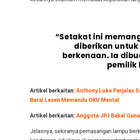
“Setakat ini memang 
diberikan untu
berkenaan. Ia dibu
pemilik
Artikel berkaitan:
Anthony Loke Perjelas 
Batal Lesen Memandu OKU Mental
Artikel berkaitan:
Anggota JPJ Bakal Guna
Jelasnya, sekiranya pemasangan lampu ber