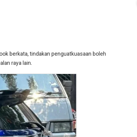
ook berkata, tindakan penguatkuasaan boleh
lan raya lain.