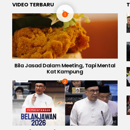
VIDEO TERBARU
T
Bila Jasad Dalam Meeting, Tapi Mental
Kat Kampung