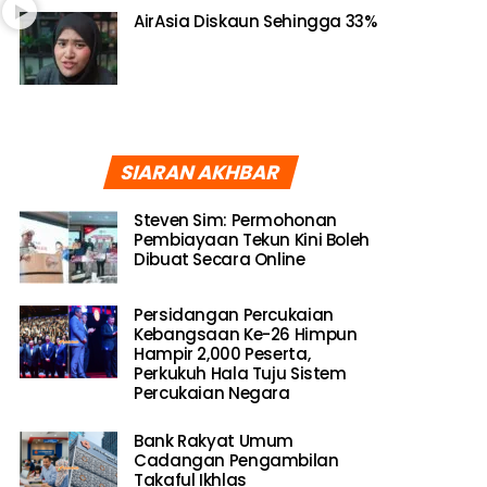
AirAsia Diskaun Sehingga 33%
SIARAN AKHBAR
Steven Sim: Permohonan
Pembiayaan Tekun Kini Boleh
Dibuat Secara Online
Persidangan Percukaian
Kebangsaan Ke-26 Himpun
Hampir 2,000 Peserta,
Perkukuh Hala Tuju Sistem
Percukaian Negara
Bank Rakyat Umum
Cadangan Pengambilan
Takaful Ikhlas