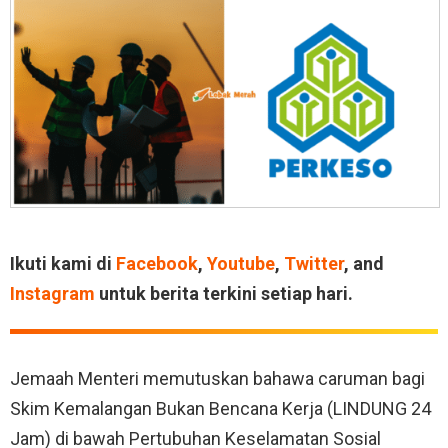
Ikuti kami di
Facebook
,
Youtube
,
Twitter
, and
Instagram
untuk berita terkini setiap hari.
Jemaah Menteri memutuskan bahawa caruman bagi
Skim Kemalangan Bukan Bencana Kerja (LINDUNG 24
Jam) di bawah Pertubuhan Keselamatan Sosial