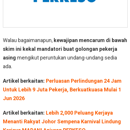
Walau bagaimanapun,
kewajipan mencarum di bawah
skim ini kekal mandatori buat golongan pekerja
asing
mengikut peruntukan undang-undang sedia
ada.
Artikel berkaitan:
Perluasan Perlindungan 24 Jam
Untuk Lebih 9 Juta Pekerja, Berkuatkuasa Mulai 1
Jun 2026
Artikel berkaitan:
Lebih 2,000 Peluang Kerjaya
Menanti Rakyat Johor Sempena Karnival Lindung