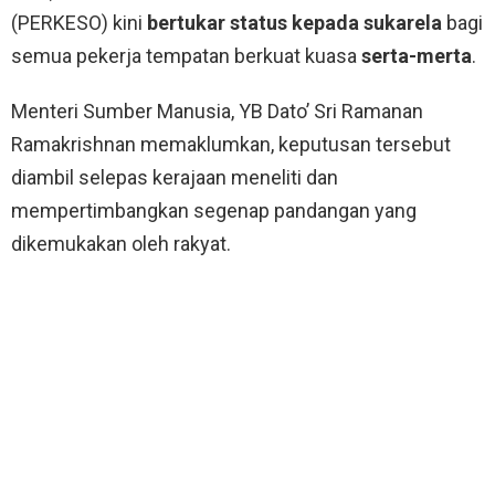
(PERKESO) kini
bertukar status kepada sukarela
bagi
semua pekerja tempatan berkuat kuasa
serta-merta
.
Menteri Sumber Manusia, YB Dato’ Sri Ramanan
Ramakrishnan memaklumkan, keputusan tersebut
diambil selepas kerajaan meneliti dan
mempertimbangkan segenap pandangan yang
dikemukakan oleh rakyat.