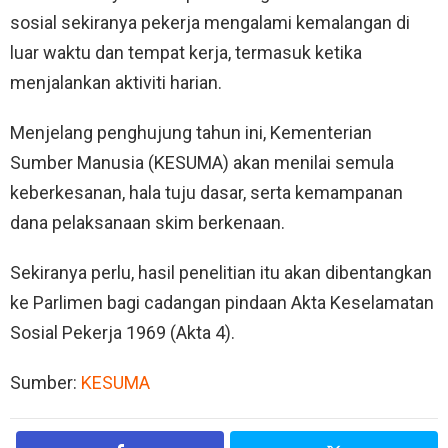
sosial sekiranya pekerja mengalami kemalangan di
luar waktu dan tempat kerja, termasuk ketika
menjalankan aktiviti harian.
Menjelang penghujung tahun ini, Kementerian
Sumber Manusia (KESUMA) akan menilai semula
keberkesanan, hala tuju dasar, serta kemampanan
dana pelaksanaan skim berkenaan.
Sekiranya perlu, hasil penelitian itu akan dibentangkan
ke Parlimen bagi cadangan pindaan Akta Keselamatan
Sosial Pekerja 1969 (Akta 4).
Sumber:
KESUMA