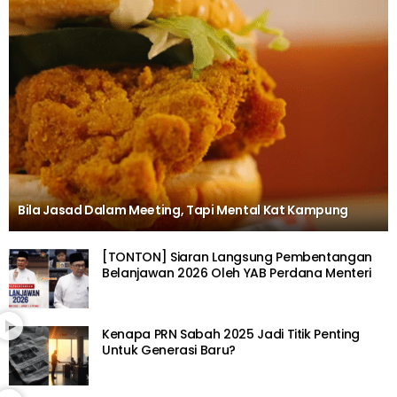
Bila Jasad Dalam Meeting, Tapi Mental Kat Kampung
[TONTON] Siaran Langsung Pembentangan
Belanjawan 2026 Oleh YAB Perdana Menteri
Kenapa PRN Sabah 2025 Jadi Titik Penting
Untuk Generasi Baru?