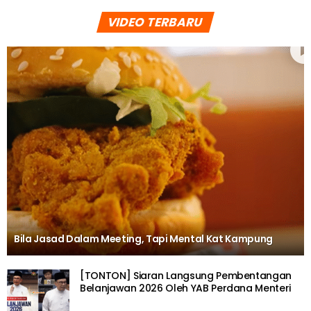
VIDEO TERBARU
Bila Jasad Dalam Meeting, Tapi Mental Kat Kampung
[TONTON] Siaran Langsung Pembentangan
Belanjawan 2026 Oleh YAB Perdana Menteri