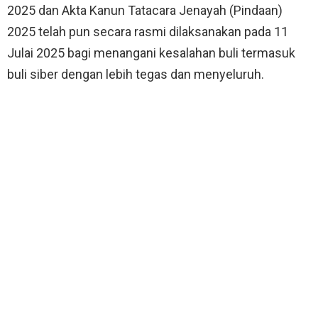
2025 dan Akta Kanun Tatacara Jenayah (Pindaan)
2025 telah pun secara rasmi dilaksanakan pada 11
Julai 2025 bagi menangani kesalahan buli termasuk
buli siber dengan lebih tegas dan menyeluruh.