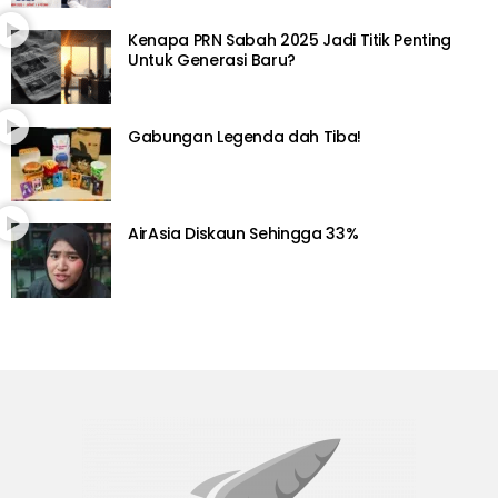
Kenapa PRN Sabah 2025 Jadi Titik Penting
Untuk Generasi Baru?
Gabungan Legenda dah Tiba!
AirAsia Diskaun Sehingga 33%