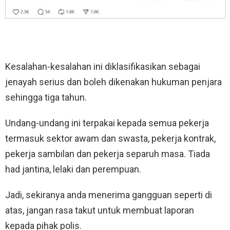
Kesalahan-kesalahan ini diklasifikasikan sebagai
jenayah serius dan boleh dikenakan hukuman penjara
sehingga tiga tahun.
Undang-undang ini terpakai kepada semua pekerja
termasuk sektor awam dan swasta, pekerja kontrak,
pekerja sambilan dan pekerja separuh masa. Tiada
had jantina, lelaki dan perempuan.
Jadi, sekiranya anda menerima gangguan seperti di
atas, jangan rasa takut untuk membuat laporan
kepada pihak polis.