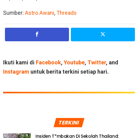
Sumber:
Astro Awani
,
Threads
Ikuti kami di
Facebook
,
Youtube
,
Twitter
, and
Instagram
untuk berita terkini setiap hari.
TERKINI
Insiden T*mbakan Di Sekolah Thailand: