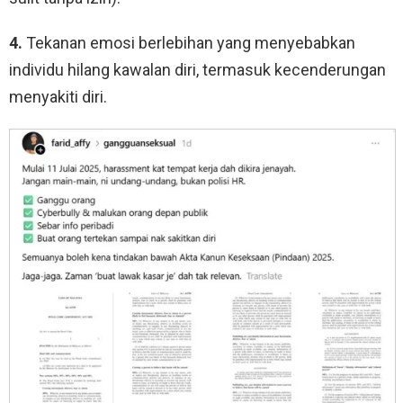
4.
Tekanan emosi berlebihan yang menyebabkan
individu hilang kawalan diri, termasuk kecenderungan
menyakiti diri.