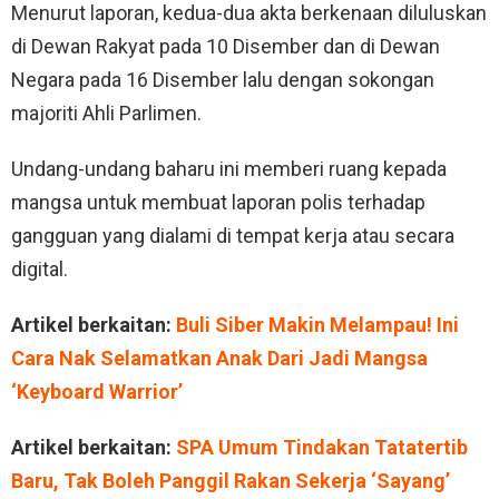
Menurut laporan, kedua-dua akta berkenaan diluluskan
di Dewan Rakyat pada 10 Disember dan di Dewan
Negara pada 16 Disember lalu dengan sokongan
majoriti Ahli Parlimen.
Undang-undang baharu ini memberi ruang kepada
mangsa untuk membuat laporan polis terhadap
gangguan yang dialami di tempat kerja atau secara
digital.
Artikel berkaitan:
Buli Siber Makin Melampau! Ini
Cara Nak Selamatkan Anak Dari Jadi Mangsa
‘Keyboard Warrior’
Artikel berkaitan:
SPA Umum Tindakan Tatatertib
Baru, Tak Boleh Panggil Rakan Sekerja ‘Sayang’