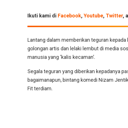
Ikuti kami di
Facebook
,
Youtube
,
Twitter
, 
Lantang dalam memberikan teguran kepada le
golongan artis dan lelaki lembut di media sosi
manusia yang ‘kalis kecaman’.
Segala teguran yang diberikan kepadanya pas
bagaimanapun, bintang komedi Nizam Jentik-
Fit terdiam.