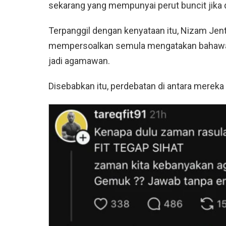
sekarang yang mempunyai perut buncit jika
Terpanggil dengan kenyataan itu, Nizam Jent
mempersoalkan semula mengatakan bahawa 
jadi agamawan.
Disebabkan itu, perdebatan di antara mereka 