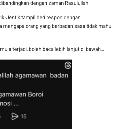
 dibandingkan dengan zaman Rasulullah.
ik-Jentik tampil beri respon dengan
mengapa orang yang berbadan sasa tidak mahu
mula terjadi, boleh baca lebih lanjut di bawah…