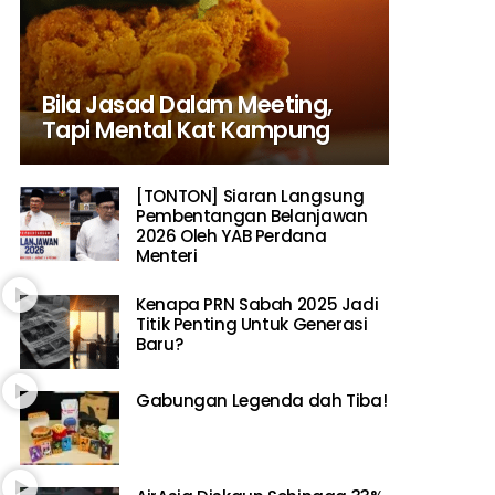
Bila Jasad Dalam Meeting,
Tapi Mental Kat Kampung
[TONTON] Siaran Langsung
Pembentangan Belanjawan
2026 Oleh YAB Perdana
Menteri
Kenapa PRN Sabah 2025 Jadi
Titik Penting Untuk Generasi
Baru?
Gabungan Legenda dah Tiba!