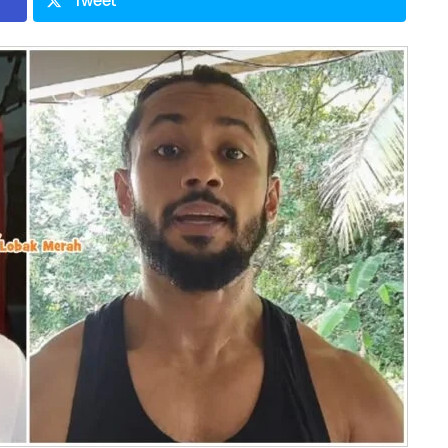
Tweet