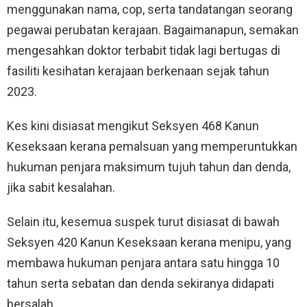
menggunakan nama, cop, serta tandatangan seorang
pegawai perubatan kerajaan. Bagaimanapun, semakan
mengesahkan doktor terbabit tidak lagi bertugas di
fasiliti kesihatan kerajaan berkenaan sejak tahun
2023.
Kes kini disiasat mengikut Seksyen 468 Kanun
Keseksaan kerana pemalsuan yang memperuntukkan
hukuman penjara maksimum tujuh tahun dan denda,
jika sabit kesalahan.
Selain itu, kesemua suspek turut disiasat di bawah
Seksyen 420 Kanun Keseksaan kerana menipu, yang
membawa hukuman penjara antara satu hingga 10
tahun serta sebatan dan denda sekiranya didapati
bersalah.