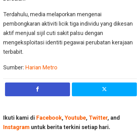
Terdahulu, media melaporkan mengenai
pembongkaran aktiviti licik tiga individu yang dikesan
aktif menjual sijil cuti sakit palsu dengan
mengeksploitasi identiti pegawai perubatan kerajaan
terbabit.
Sumber:
Harian Metro
Ikuti kami di
Facebook
,
Youtube
,
Twitter
, and
Instagram
untuk berita terkini setiap hari.