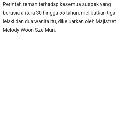
Perintah reman terhadap kesemua suspek yang
berusia antara 30 hingga 55 tahun, melibatkan tiga
lelaki dan dua wanita itu, dikeluarkan oleh Majistret
Melody Woon Sze Mun.