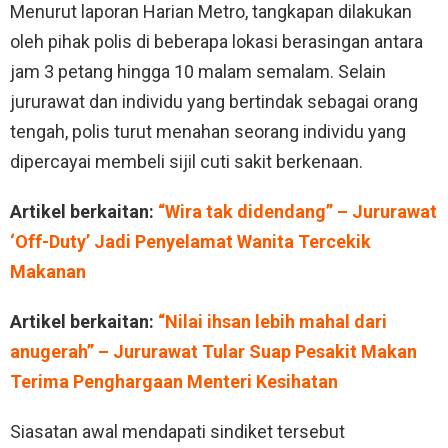
Menurut laporan Harian Metro, tangkapan dilakukan
oleh pihak polis di beberapa lokasi berasingan antara
jam 3 petang hingga 10 malam semalam. Selain
jururawat dan individu yang bertindak sebagai orang
tengah, polis turut menahan seorang individu yang
dipercayai membeli sijil cuti sakit berkenaan.
Artikel berkaitan:
“Wira tak didendang” – Jururawat
‘Off-Duty’ Jadi Penyelamat Wanita Tercekik
Makanan
Artikel berkaitan:
“Nilai ihsan lebih mahal dari
anugerah” – Jururawat Tular Suap Pesakit Makan
Terima Penghargaan Menteri Kesihatan
Siasatan awal mendapati sindiket tersebut