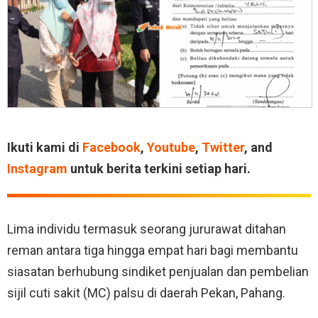
Ikuti kami di
Facebook
,
Youtube
,
Twitter
, and
Instagram
untuk berita terkini setiap hari.
Lima individu termasuk seorang jururawat ditahan
reman antara tiga hingga empat hari bagi membantu
siasatan berhubung sindiket penjualan dan pembelian
sijil cuti sakit (MC) palsu di daerah Pekan, Pahang.