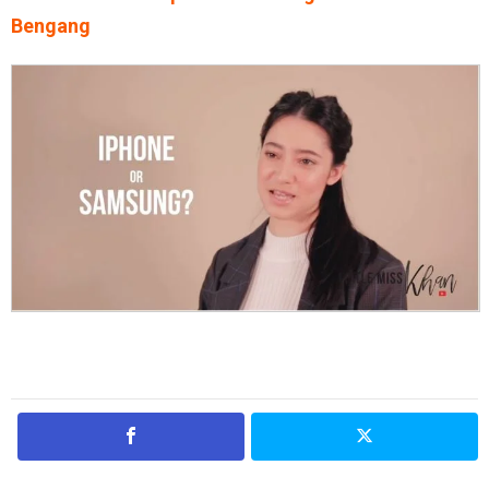
Bengang