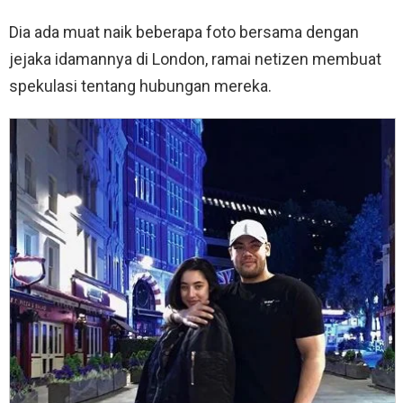
Dia ada muat naik beberapa foto bersama dengan
jejaka idamannya di London, ramai netizen membuat
spekulasi tentang hubungan mereka.