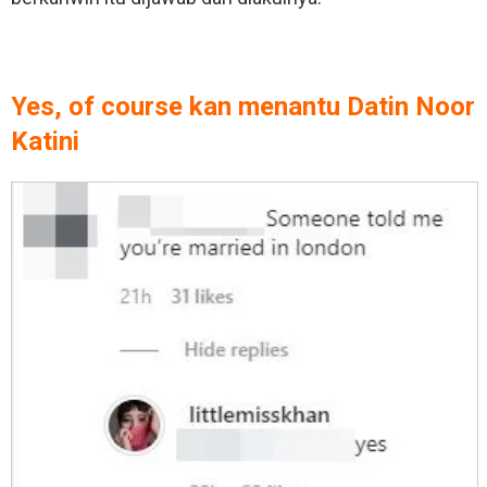
Yes, of course kan menantu Datin Noor
Katini