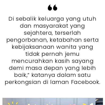
Di sebalik keluarga yang utuh
dan masyarakat yang
sejahtera, terserlah
pengorbanan, ketabahan serta
kebijaksanaan wanita yang
tidak pernah jemu
mencurahkan kasih sayang
demi masa depan yang lebih
baik,” katanya dalam satu
perkongsian di laman Facebook.