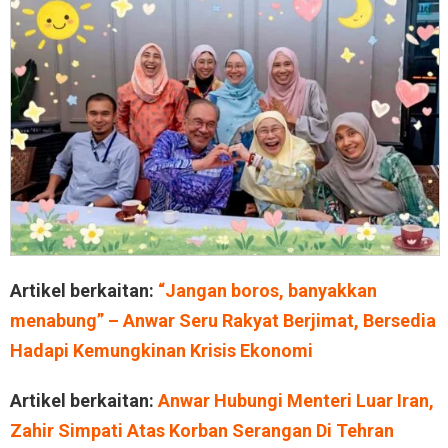
Artikel berkaitan:
“Jangan boros, banyakkan
menabung” – Anwar Seru Rakyat Berjimat, Bersedia
Hadapi Kemungkinan Krisis Ekonomi
Artikel berkaitan:
Anwar Hubungi Menteri Luar Iran,
Zahir Simpati Atas Korban Serangan Di Tehran