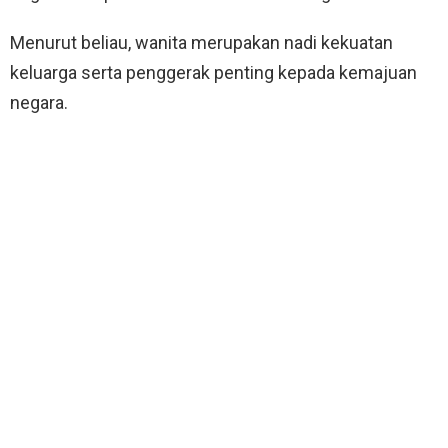
Menurut beliau, wanita merupakan nadi kekuatan
keluarga serta penggerak penting kepada kemajuan
negara.