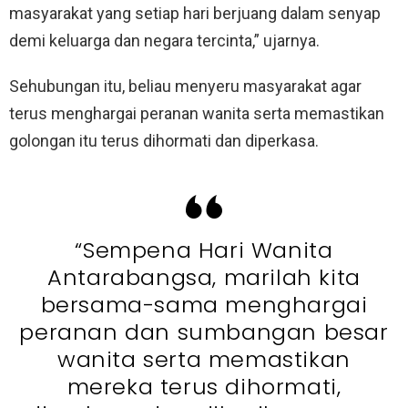
masyarakat yang setiap hari berjuang dalam senyap
demi keluarga dan negara tercinta,” ujarnya.
Sehubungan itu, beliau menyeru masyarakat agar
terus menghargai peranan wanita serta memastikan
golongan itu terus dihormati dan diperkasa.
“Sempena Hari Wanita
Antarabangsa, marilah kita
bersama-sama menghargai
peranan dan sumbangan besar
wanita serta memastikan
mereka terus dihormati,