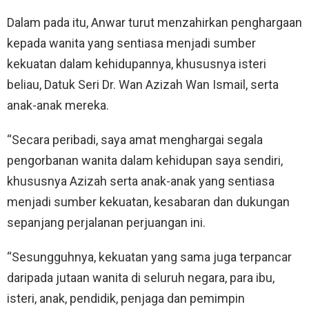
Dalam pada itu, Anwar turut menzahirkan penghargaan
kepada wanita yang sentiasa menjadi sumber
kekuatan dalam kehidupannya, khususnya isteri
beliau, Datuk Seri Dr. Wan Azizah Wan Ismail, serta
anak-anak mereka.
“Secara peribadi, saya amat menghargai segala
pengorbanan wanita dalam kehidupan saya sendiri,
khususnya Azizah serta anak-anak yang sentiasa
menjadi sumber kekuatan, kesabaran dan dukungan
sepanjang perjalanan perjuangan ini.
“Sesungguhnya, kekuatan yang sama juga terpancar
daripada jutaan wanita di seluruh negara, para ibu,
isteri, anak, pendidik, penjaga dan pemimpin