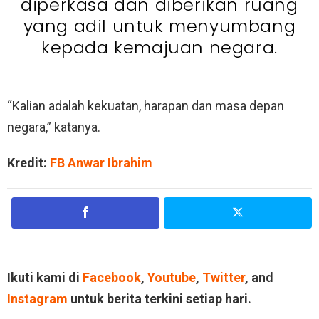
diperkasa dan diberikan ruang
yang adil untuk menyumbang
kepada kemajuan negara.
“Kalian adalah kekuatan, harapan dan masa depan
negara,” katanya.
Kredit:
FB Anwar Ibrahim
Ikuti kami di
Facebook
,
Youtube
,
Twitter
, and
Instagram
untuk berita terkini setiap hari.