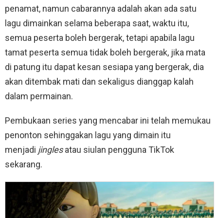
penamat, namun cabarannya adalah akan ada satu
lagu dimainkan selama beberapa saat, waktu itu,
semua peserta boleh bergerak, tetapi apabila lagu
tamat peserta semua tidak boleh bergerak, jika mata
di patung itu dapat kesan sesiapa yang bergerak, dia
akan ditembak mati dan sekaligus dianggap kalah
dalam permainan.
Pembukaan series yang mencabar ini telah memukau
penonton sehinggakan lagu yang dimain itu
menjadi
jingles
atau siulan pengguna TikTok
sekarang.