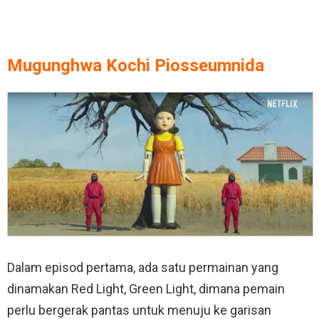
Mugunghwa Kochi Piosseumnida
Dalam episod pertama, ada satu permainan yang
dinamakan Red Light, Green Light, dimana pemain
perlu bergerak pantas untuk menuju ke garisan