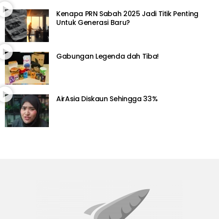
Kenapa PRN Sabah 2025 Jadi Titik Penting
Untuk Generasi Baru?
Gabungan Legenda dah Tiba!
AirAsia Diskaun Sehingga 33%