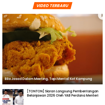
VIDEO TERBARU
Bila Jasad Dalam Meeting, Tapi Mental Kat Kampung
[TONTON] Siaran Langsung Pembentangan
Belanjawan 2026 Oleh YAB Perdana Menteri