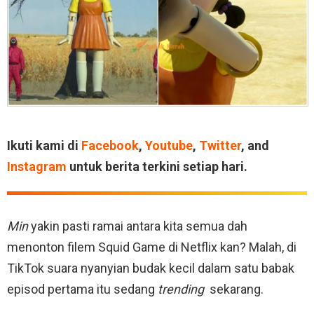
Ikuti kami di
Facebook
,
Youtube
,
Twitter
, and
Instagram
untuk berita terkini setiap hari.
Min
yakin pasti ramai antara kita semua dah
menonton filem Squid Game di Netflix kan? Malah, di
TikTok suara nyanyian budak kecil dalam satu babak
episod pertama itu sedang
trending
sekarang.