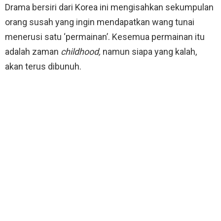
Drama bersiri dari Korea ini mengisahkan sekumpulan
orang susah yang ingin mendapatkan wang tunai
menerusi satu ‘permainan’. Kesemua permainan itu
adalah zaman
childhood,
namun siapa yang kalah,
akan terus dibunuh.