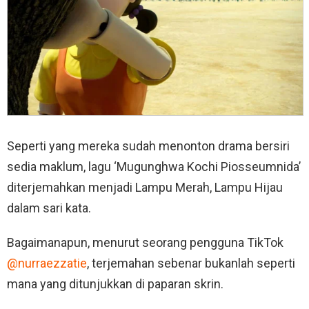
Seperti yang mereka sudah menonton drama bersiri
sedia maklum, lagu ‘Mugunghwa Kochi Piosseumnida’
diterjemahkan menjadi Lampu Merah, Lampu Hijau
dalam sari kata.
Bagaimanapun, menurut seorang pengguna TikTok
@nurraezzatie
, terjemahan sebenar bukanlah seperti
mana yang ditunjukkan di paparan skrin.