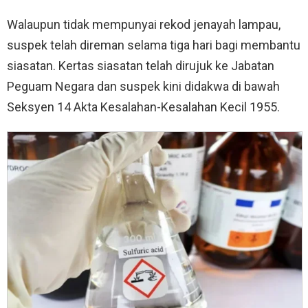
Walaupun tidak mempunyai rekod jenayah lampau,
suspek telah direman selama tiga hari bagi membantu
siasatan. Kertas siasatan telah dirujuk ke Jabatan
Peguam Negara dan suspek kini didakwa di bawah
Seksyen 14 Akta Kesalahan-Kesalahan Kecil 1955.