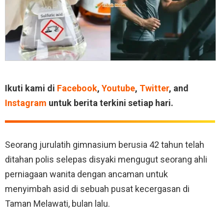
Ikuti kami di
Facebook
,
Youtube
,
Twitter
, and
Instagram
untuk berita terkini setiap hari.
Seorang jurulatih gimnasium berusia 42 tahun telah
ditahan polis selepas disyaki mengugut seorang ahli
perniagaan wanita dengan ancaman untuk
menyimbah asid di sebuah pusat kecergasan di
Taman Melawati, bulan lalu.