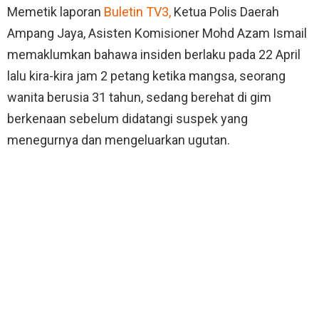
Memetik laporan
Buletin TV3,
Ketua Polis Daerah
Ampang Jaya, Asisten Komisioner Mohd Azam Ismail
memaklumkan bahawa insiden berlaku pada 22 April
lalu kira-kira jam 2 petang ketika mangsa, seorang
wanita berusia 31 tahun, sedang berehat di gim
berkenaan sebelum didatangi suspek yang
menegurnya dan mengeluarkan ugutan.