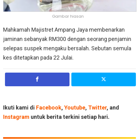
Gambar hiasan
Mahkamah Majistret Ampang Jaya membenarkan
jaminan sebanyak RM300 dengan seorang penjamin
selepas suspek mengaku bersalah. Sebutan semula
kes ditetapkan pada 22 Julai.
Ikuti kami di
Facebook
,
Youtube
,
Twitter
, and
Instagram
untuk berita terkini setiap hari.