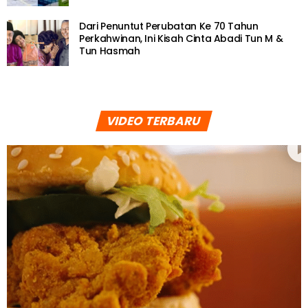
Dari Penuntut Perubatan Ke 70 Tahun
Perkahwinan, Ini Kisah Cinta Abadi Tun M &
Tun Hasmah
VIDEO TERBARU