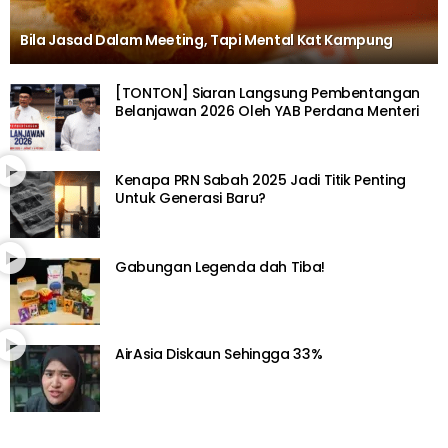
Bila Jasad Dalam Meeting, Tapi Mental Kat Kampung
[TONTON] Siaran Langsung Pembentangan
Belanjawan 2026 Oleh YAB Perdana Menteri
Kenapa PRN Sabah 2025 Jadi Titik Penting
Untuk Generasi Baru?
Gabungan Legenda dah Tiba!
AirAsia Diskaun Sehingga 33%