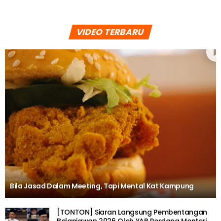
VIDEO TERBARU
Bila Jasad Dalam Meeting, Tapi Mental Kat Kampung
[TONTON] Siaran Langsung Pembentangan
Belanjawan 2026 Oleh YAB Perdana Menteri