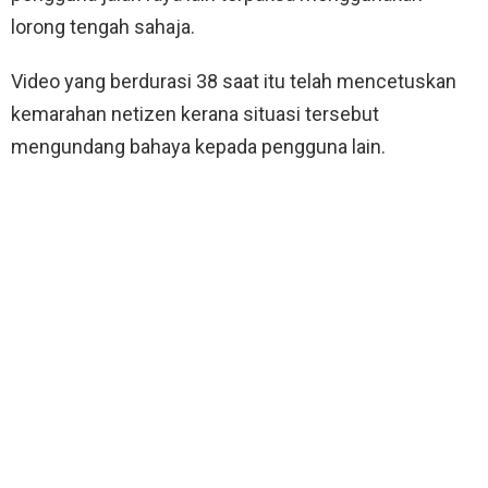
lorong tengah sahaja.
Video yang berdurasi 38 saat itu telah mencetuskan
kemarahan netizen kerana situasi tersebut
mengundang bahaya kepada pengguna lain.