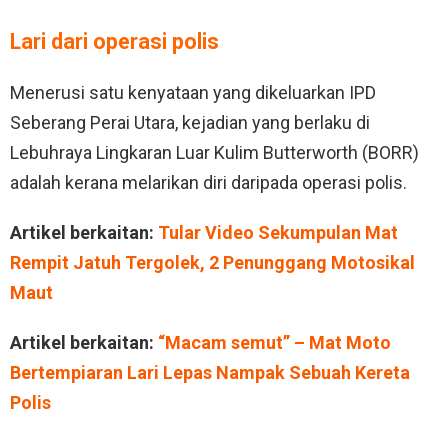
Lari dari operasi polis
Menerusi satu kenyataan yang dikeluarkan IPD
Seberang Perai Utara, kejadian yang berlaku di
Lebuhraya Lingkaran Luar Kulim Butterworth (BORR)
adalah kerana melarikan diri daripada operasi polis.
Artikel berkaitan:
Tular Video Sekumpulan Mat
Rempit Jatuh Tergolek, 2 Penunggang Motosikal
Maut
Artikel berkaitan:
“Macam semut” – Mat Moto
Bertempiaran Lari Lepas Nampak Sebuah Kereta
Polis