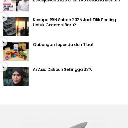
Kenapa PRN Sabah 2025 Jadi Titik Penting
Untuk Generasi Baru?
Gabungan Legenda dah Tiba!
AirAsia Diskaun Sehingga 33%