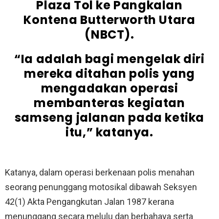
Plaza Tol ke Pangkalan
Kontena Butterworth Utara
(NBCT).
“Ia adalah bagi mengelak diri
mereka ditahan polis yang
mengadakan operasi
membanteras kegiatan
samseng jalanan pada ketika
itu,” katanya.
Katanya, dalam operasi berkenaan polis menahan
seorang penunggang motosikal dibawah Seksyen
42(1) Akta Pengangkutan Jalan 1987 kerana
menunggang secara melulu dan berbahaya serta