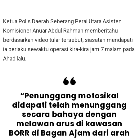
Ketua Polis Daerah Seberang Perai Utara Asisten
Komisioner Anuar Abdul Rahman memberitahu
berdasarkan video tular tersebut, siasatan mendapati
ia berlaku sewaktu operasi kira-kira jam 7 malam pada
Ahad lalu.
“Penunggang motosikal
didapati telah menunggang
secara bahaya dengan
melawan arus di kawasan
BORR di Bagan Ajam dari arah