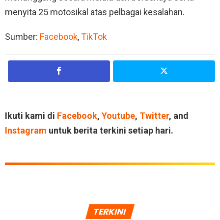
menyita 25 motosikal atas pelbagai kesalahan.
Sumber:
Facebook
,
TikTok
Ikuti kami di
Facebook
,
Youtube
,
Twitter
, and
Instagram
untuk berita terkini setiap hari.
TERKINI