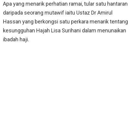
Apa yang menarik perhatian ramai, tular satu hantaran
daripada seorang mutawif iaitu Ustaz Dr Amirul
Hassan yang berkongsi satu perkara menarik tentang
kesungguhan Hajah Lisa Surihani dalam menunaikan
ibadah haji.