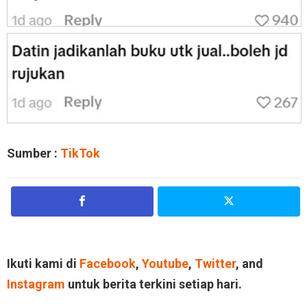
Sumber :
TikTok
Ikuti kami di
Facebook
,
Youtube
,
Twitter
, and
Instagram
untuk berita terkini setiap hari.