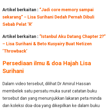
Artikel berkaitan :
“Jadi core memory sampai
sekarang” – Lisa Surihani Dedah Pernah Dibuli
Sebab Pelat ‘R’
Artikel berkaitan :
“Istanbul Aku Datang Chapter 2?”
– Lisa Surihani & Beto Kusyairy Buat Netizen
‘Throwback’
Persediaan ilmu & doa Hajah Lisa
Surihani
Dalam video tersebut, dilihat Dr Amirul Hassan
membelek satu persatu muka surat catatan buku
tersebut dan yang menunjukkan lakaran peta minda
dan koleksi doa-doa yang dikepilkan ke dalam buku