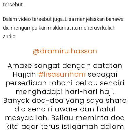
tersebut.
Dalam video tersebut juga, Lisa menjelaskan bahawa
dia mengumpulkan maklumat itu menerusi kuliah
audio.
@dramirulhassan
Amaze sangat dengan catatan
Hajjah
#lisasurihani
sebagai
persediaan rohani beliau sendiri
menghadapi hari-hari haji.
Banyak doa-doa yang saya share
dia sendiri aware dan hafal
masyaallah. Beliau meminta doa
kita agar terus istiqamah dalam