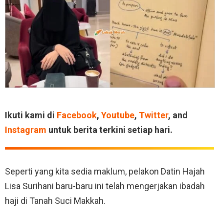
Ikuti kami di
Facebook
,
Youtube
,
Twitter
, and
Instagram
untuk berita terkini setiap hari.
Seperti yang kita sedia maklum, pelakon Datin Hajah
Lisa Surihani baru-baru ini telah mengerjakan ibadah
haji di Tanah Suci Makkah.