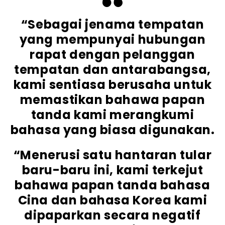
“Sebagai jenama tempatan
yang mempunyai hubungan
rapat dengan pelanggan
tempatan dan antarabangsa,
kami sentiasa berusaha untuk
memastikan bahawa papan
tanda kami merangkumi
bahasa yang biasa digunakan.
“Menerusi satu hantaran tular
baru-baru ini, kami terkejut
bahawa papan tanda bahasa
Cina dan bahasa Korea kami
dipaparkan secara negatif