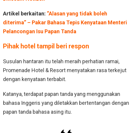
Artikel berkaitan:
“Alasan yang tidak boleh
diterima” – Pakar Bahasa Tepis Kenyataan Menteri
Pelancongan Isu Papan Tanda
Pihak hotel tampil beri respon
Susulan hantaran itu telah meraih perhatian ramai,
Promenade Hotel & Resort menyatakan rasa terkejut
dengan kenyataan terbabit.
Katanya, terdapat papan tanda yang menggunakan
bahasa Inggeris yang diletakkan bertentangan dengan
papan tanda bahasa asing itu.