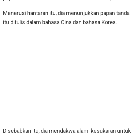
Menerusi hantaran itu, dia menunjukkan papan tanda
itu ditulis dalam bahasa Cina dan bahasa Korea.
Disebabkan itu, dia mendakwa alami kesukaran untuk