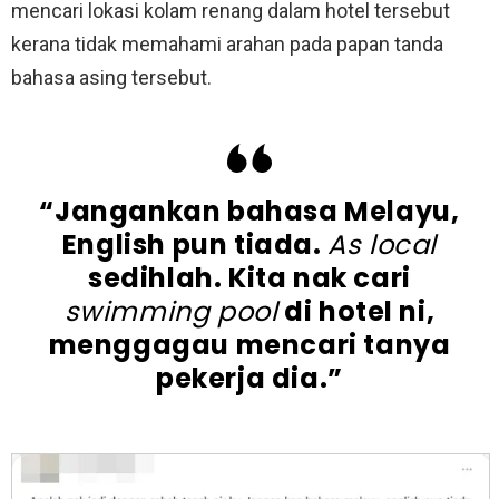
mencari lokasi kolam renang dalam hotel tersebut
kerana tidak memahami arahan pada papan tanda
bahasa asing tersebut.
“Jangankan bahasa Melayu,
English pun tiada.
As local
sedihlah. Kita nak cari
swimming pool
di hotel ni,
menggagau mencari tanya
pekerja dia.”