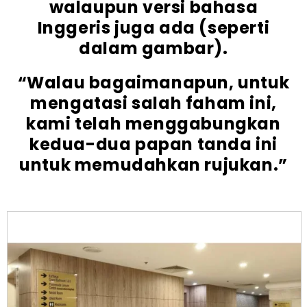
walaupun versi bahasa
Inggeris juga ada (seperti
dalam gambar).
“Walau bagaimanapun, untuk
mengatasi salah faham ini,
kami telah menggabungkan
kedua-dua papan tanda ini
untuk memudahkan rujukan.”