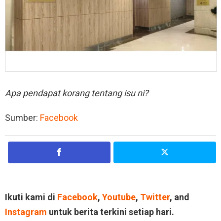
Apa pendapat korang tentang isu ni?
Sumber:
Facebook
Ikuti kami di
Facebook
,
Youtube
,
Twitter
, and
Instagram
untuk berita terkini setiap hari.