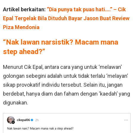
Artikel berkaitan:
“Dia punya tak puas hati….” – Cik
Epal Tergelak Bila Dituduh Bayar Jason Buat Review
Piza Mendonia
“Nak lawan narsistik? Macam mana
step ahead?”
Menurut Cik Epal, antara cara yang untuk ‘melawan’
golongan sebegini adalah untuk tidak terlalu ‘melayan’
sikap provokatif individu tersebut. Selain itu, jangan
berdebat, hanya diam dan faham dengan ‘kaedah’ yang
digunakan.