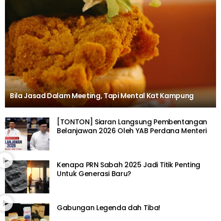
Bila Jasad Dalam Meeting, Tapi Mental Kat Kampung
[TONTON] Siaran Langsung Pembentangan
Belanjawan 2026 Oleh YAB Perdana Menteri
Kenapa PRN Sabah 2025 Jadi Titik Penting
Untuk Generasi Baru?
Gabungan Legenda dah Tiba!