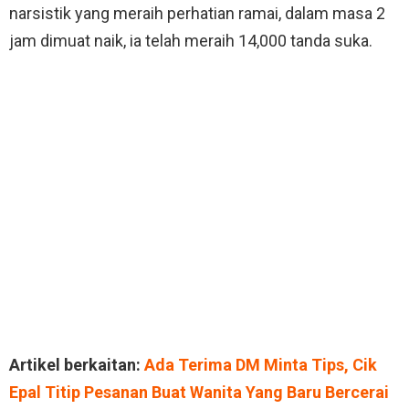
narsistik yang meraih perhatian ramai, dalam masa 2
jam dimuat naik, ia telah meraih 14,000 tanda suka.
Artikel berkaitan:
Ada Terima DM Minta Tips, Cik
Epal Titip Pesanan Buat Wanita Yang Baru Bercerai