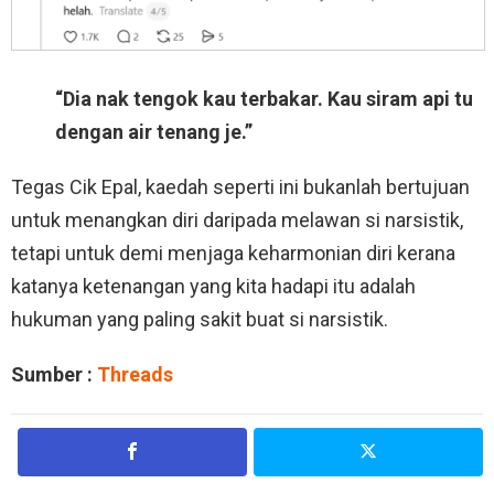
“Dia nak tengok kau terbakar. Kau siram api tu
dengan air tenang je.”
Tegas Cik Epal, kaedah seperti ini bukanlah bertujuan
untuk menangkan diri daripada melawan si narsistik,
tetapi untuk demi menjaga keharmonian diri kerana
katanya ketenangan yang kita hadapi itu adalah
hukuman yang paling sakit buat si narsistik.
Sumber :
Threads