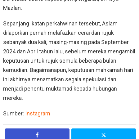
Mazlan.
Sepanjang ikatan perkahwinan tersebut, Aslam
dilaporkan pernah melafazkan cerai dan rujuk
sebanyak dua kali, masing-masing pada September
2024 dan April tahun lalu, sebelum mereka mengambil
keputusan untuk rujuk semula beberapa bulan
kemudian. Bagaimanapun, keputusan mahkamah hari
ini akhirnya menamatkan segala spekulasi dan
menjadi penentu muktamad kepada hubungan
mereka.
Sumber:
Instagram