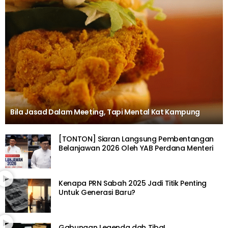
Bila Jasad Dalam Meeting, Tapi Mental Kat Kampung
[TONTON] Siaran Langsung Pembentangan
Belanjawan 2026 Oleh YAB Perdana Menteri
Kenapa PRN Sabah 2025 Jadi Titik Penting
Untuk Generasi Baru?
Gabungan Legenda dah Tiba!