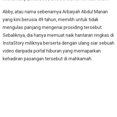
Abby, atau nama sebenarnya Arbaiyah Abdul Manan
yang kini berusia 49 tahun, memilih untuk tidak
mengulas panjang mengenai prosiding tersebut.
Sebaliknya, dia hanya memuat naik hantaran ringkas di
InstaStory miliknya berserta dengan ulang siar sebuah
video daripada portal hiburan yang memaparkan
kehadiran pasangan tersebut di mahkamah.