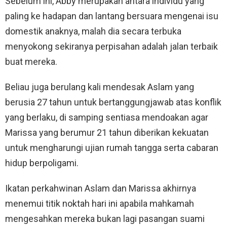
Sebelum ini, Abby merupakan antara individu yang
paling ke hadapan dan lantang bersuara mengenai isu
domestik anaknya, malah dia secara terbuka
menyokong sekiranya perpisahan adalah jalan terbaik
buat mereka.
Beliau juga berulang kali mendesak Aslam yang
berusia 27 tahun untuk bertanggungjawab atas konflik
yang berlaku, di samping sentiasa mendoakan agar
Marissa yang berumur 21 tahun diberikan kekuatan
untuk mengharungi ujian rumah tangga serta cabaran
hidup berpoligami.
Ikatan perkahwinan Aslam dan Marissa akhirnya
menemui titik noktah hari ini apabila mahkamah
mengesahkan mereka bukan lagi pasangan suami