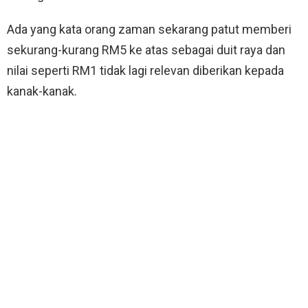
Ada yang kata orang zaman sekarang patut memberi
sekurang-kurang RM5 ke atas sebagai duit raya dan
nilai seperti RM1 tidak lagi relevan diberikan kepada
kanak-kanak.