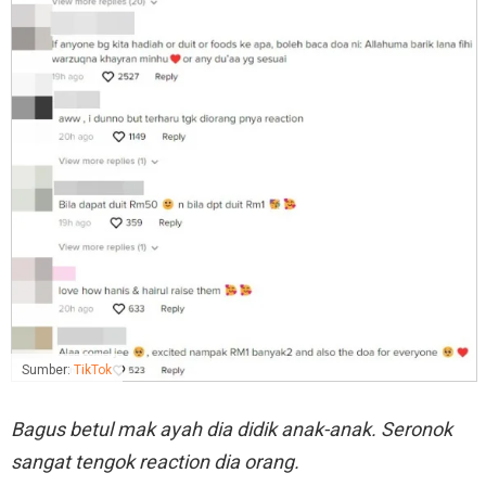
Sumber:
TikTok
Bagus betul mak ayah dia didik anak-anak. Seronok
sangat tengok reaction dia orang.