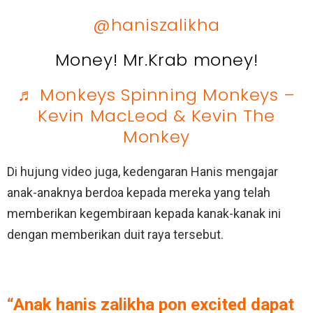
@haniszalikha
Money! Mr.Krab money!
♬ Monkeys Spinning Monkeys –
Kevin MacLeod & Kevin The
Monkey
Di hujung video juga, kedengaran Hanis mengajar
anak-anaknya berdoa kepada mereka yang telah
memberikan kegembiraan kepada kanak-kanak ini
dengan memberikan duit raya tersebut.
“Anak hanis zalikha pon excited dapat