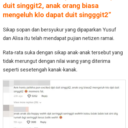
duit singgit2, anak orang biasa
mengeluh klo dapat duit singggit2”
Sikap sopan dan bersyukur yang dipaparkan Yusuf
dan Alisa itu telah mendapat pujian netizen ramai.
Rata-rata suka dengan sikap anak-anak tersebut yang
tidak merungut dengan nilai wang yang diterima
seperti sesetengah kanak-kanak.