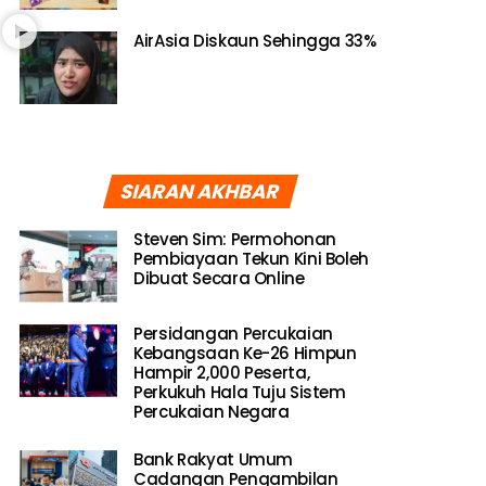
AirAsia Diskaun Sehingga 33%
SIARAN AKHBAR
Steven Sim: Permohonan
Pembiayaan Tekun Kini Boleh
Dibuat Secara Online
Persidangan Percukaian
Kebangsaan Ke-26 Himpun
Hampir 2,000 Peserta,
Perkukuh Hala Tuju Sistem
Percukaian Negara
Bank Rakyat Umum
Cadangan Pengambilan