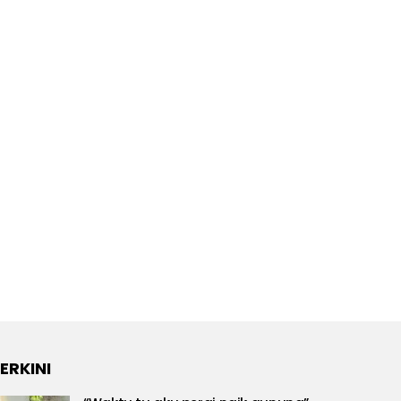
ERKINI