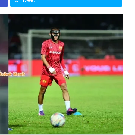
Tweet