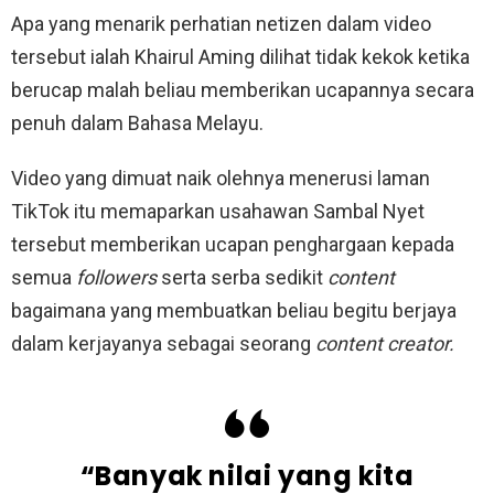
Apa yang menarik perhatian netizen dalam video
tersebut ialah Khairul Aming dilihat tidak kekok ketika
berucap malah beliau memberikan ucapannya secara
penuh dalam Bahasa Melayu.
Video yang dimuat naik olehnya menerusi laman
TikTok itu memaparkan usahawan Sambal Nyet
tersebut memberikan ucapan penghargaan kepada
semua
followers
serta serba sedikit
content
bagaimana yang membuatkan beliau begitu berjaya
dalam kerjayanya sebagai seorang
content creator.
“Banyak nilai yang kita