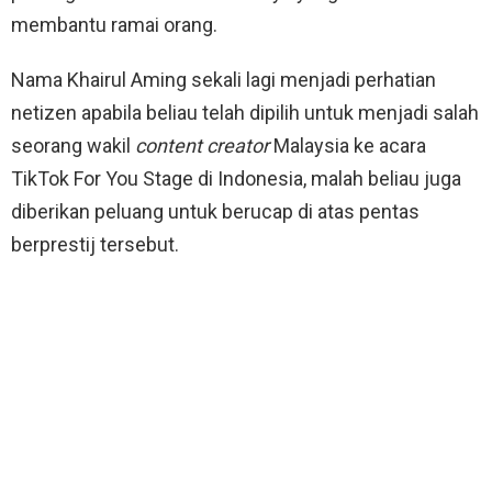
membantu ramai orang.
Nama Khairul Aming sekali lagi menjadi perhatian
netizen apabila beliau telah dipilih untuk menjadi salah
seorang wakil
content creator
Malaysia ke acara
TikTok For You Stage di Indonesia, malah beliau juga
diberikan peluang untuk berucap di atas pentas
berprestij tersebut.