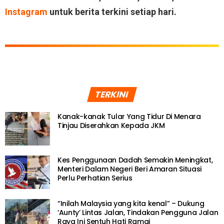
Instagram
untuk berita terkini setiap hari.
TERKINI
Kanak-kanak Tular Yang Tidur Di Menara
Tinjau Diserahkan Kepada JKM
Kes Penggunaan Dadah Semakin Meningkat,
Menteri Dalam Negeri Beri Amaran Situasi
Perlu Perhatian Serius
“Inilah Malaysia yang kita kenal” – Dukung
‘Aunty’ Lintas Jalan, Tindakan Pengguna Jalan
Raya Ini Sentuh Hati Ramai