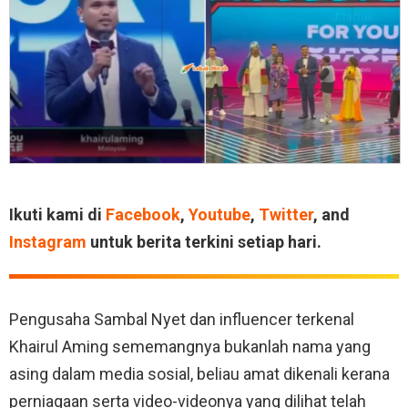
Ikuti kami di
Facebook
,
Youtube
,
Twitter
, and
Instagram
untuk berita terkini setiap hari.
Pengusaha Sambal Nyet dan influencer terkenal
Khairul Aming sememangnya bukanlah nama yang
asing dalam media sosial, beliau amat dikenali kerana
perniagaan serta video-videonya yang dilihat telah