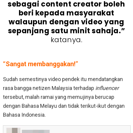
sebagai content creator boleh
beri kepada masyarakat
walaupun dengan video yang
sepanjang satu minit sahaja.”
katanya.
“Sangat membanggakan!”
Sudah semestinya video pendek itu mendatangkan
rasa bangga netizen Malaysia terhadap
influencer
tersebut, malah ramai yang memujinya berucap
dengan Bahasa Melayu dan tidak terikut-ikut dengan
Bahasa Indonesia.