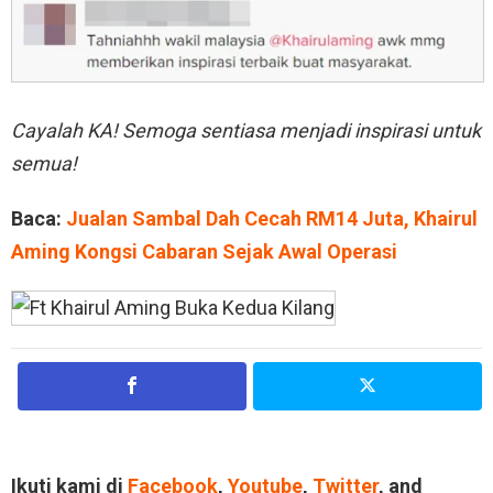
Cayalah KA! Semoga sentiasa menjadi inspirasi untuk
semua!
Baca:
Jualan Sambal Dah Cecah RM14 Juta, Khairul
Aming Kongsi Cabaran Sejak Awal Operasi
Ikuti kami di
Facebook
,
Youtube
,
Twitter
, and