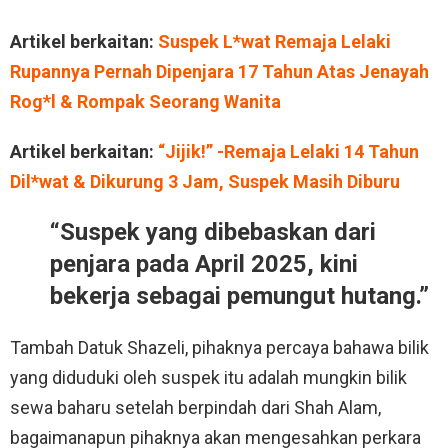
Artikel berkaitan:
Suspek L*wat Remaja Lelaki
Rupannya Pernah Dipenjara 17 Tahun Atas Jenayah
Rog*l & Rompak Seorang Wanita
Artikel berkaitan:
“Jijik!” -Remaja Lelaki 14 Tahun
Dil*wat & Dikurung 3 Jam, Suspek Masih Diburu
“Suspek yang dibebaskan dari
penjara pada April 2025, kini
bekerja sebagai pemungut hutang.”
Tambah Datuk Shazeli, pihaknya percaya bahawa bilik
yang diduduki oleh suspek itu adalah mungkin bilik
sewa baharu setelah berpindah dari Shah Alam,
bagaimanapun pihaknya akan mengesahkan perkara