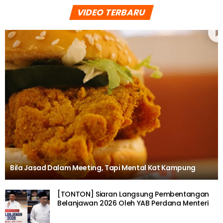
VIDEO TERBARU
Bila Jasad Dalam Meeting, Tapi Mental Kat Kampung
[TONTON] Siaran Langsung Pembentangan
Belanjawan 2026 Oleh YAB Perdana Menteri