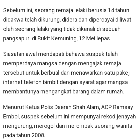
Sebelum ini, seorang remaja lelaki berusia 14 tahun
didakwa telah dikurung, didera dan dipercayai diliwat
oleh seorang lelaki yang tidak dikenali di sebuah
pangsapuri di Bukit Kemuning, 12 Mei lepas.
Siasatan awal mendapati bahawa suspek telah
memperdaya mangsa dengan mengajak remaja
tersebut untuk berbual dan menawarkan satu pakej
internet telefon bimbit dengan syarat agar mangsa
membantunya mengangkat barang dalam rumah.
Menurut Ketua Polis Daerah Shah Alam, ACP Ramsay
Embol, suspek sebelum ini mempunyai rekod jenayah
mengurung, merogol dan merompak seorang wanita
pada tahun 2008.