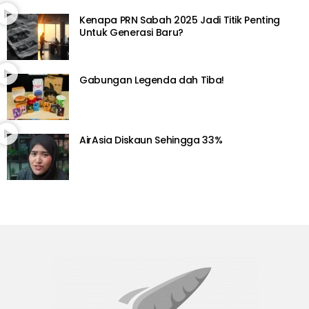
Kenapa PRN Sabah 2025 Jadi Titik Penting
Untuk Generasi Baru?
Gabungan Legenda dah Tiba!
AirAsia Diskaun Sehingga 33%