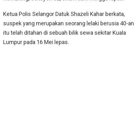
Ketua Polis Selangor Datuk Shazeli Kahar berkata,
suspek yang merupakan seorang lelaki berusia 40-an
itu telah ditahan di sebuah bilik sewa sekitar Kuala
Lumpur pada 16 Mei lepas.