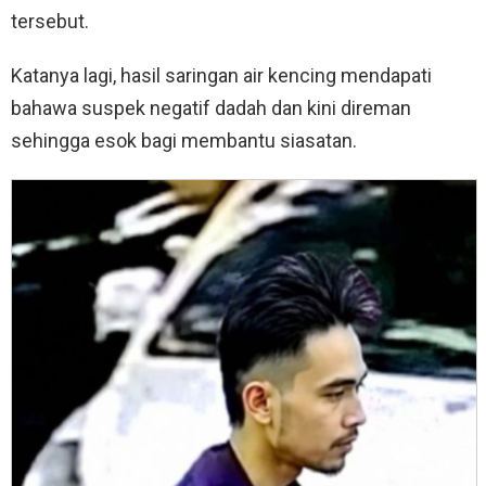
tersebut.
Katanya lagi, hasil saringan air kencing mendapati
bahawa suspek negatif dadah dan kini direman
sehingga esok bagi membantu siasatan.