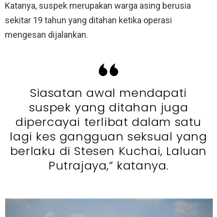
Katanya, suspek merupakan warga asing berusia
sekitar 19 tahun yang ditahan ketika operasi
mengesan dijalankan.
Siasatan awal mendapati
suspek yang ditahan juga
dipercayai terlibat dalam satu
lagi kes gangguan seksual yang
berlaku di Stesen Kuchai, Laluan
Putrajaya,” katanya.