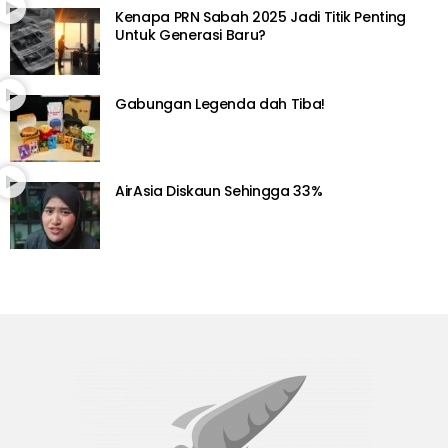
Kenapa PRN Sabah 2025 Jadi Titik Penting
Untuk Generasi Baru?
Gabungan Legenda dah Tiba!
AirAsia Diskaun Sehingga 33%