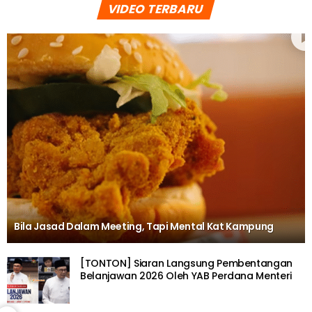
VIDEO TERBARU
Bila Jasad Dalam Meeting, Tapi Mental Kat Kampung
[TONTON] Siaran Langsung Pembentangan
Belanjawan 2026 Oleh YAB Perdana Menteri