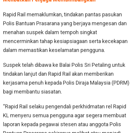
Rapid Rail memaklumkan, tindakan pantas pasukan
Polis Bantuan Prasarana yang berjaya mengesan dan
menahan suspek dalam tempoh singkat
mencerminkan tahap kesiapsiagaan serta kecekapan
dalam memastikan keselamatan pengguna.
Suspek telah dibawa ke Balai Polis Sri Petaling untuk
tindakan lanjut dan Rapid Rail akan memberikan
kerjasama penuh kepada Polis Diraja Malaysia (PDRM)
bagi membantu siasatan.
“Rapid Rail selaku pengendali perkhidmatan rel Rapid
KL menyeru semua pengguna agar segera membuat
laporan kepada pegawai stesen atau anggota Polis