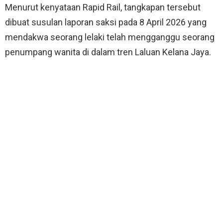
Menurut kenyataan Rapid Rail, tangkapan tersebut
dibuat susulan laporan saksi pada 8 April 2026 yang
mendakwa seorang lelaki telah mengganggu seorang
penumpang wanita di dalam tren Laluan Kelana Jaya.