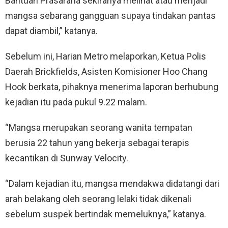
Bantuan Prasarana sekiranya melihat atau menjadi
mangsa sebarang gangguan supaya tindakan pantas
dapat diambil,” katanya.
Sebelum ini, Harian Metro melaporkan, Ketua Polis
Daerah Brickfields, Asisten Komisioner Hoo Chang
Hook berkata, pihaknya menerima laporan berhubung
kejadian itu pada pukul 9.22 malam.
“Mangsa merupakan seorang wanita tempatan
berusia 22 tahun yang bekerja sebagai terapis
kecantikan di Sunway Velocity.
“Dalam kejadian itu, mangsa mendakwa didatangi dari
arah belakang oleh seorang lelaki tidak dikenali
sebelum suspek bertindak memeluknya,” katanya.