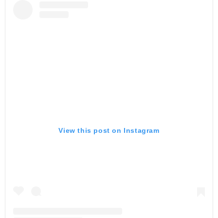
View this post on Instagram