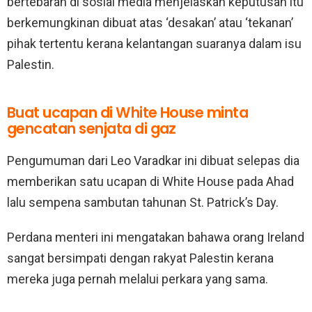
bertebaran di sosial media menjelaskan keputusan itu
berkemungkinan dibuat atas ‘desakan’ atau ‘tekanan’
pihak tertentu kerana kelantangan suaranya dalam isu
Palestin.
Buat ucapan di White House minta
gencatan senjata di gaz
Pengumuman dari Leo Varadkar ini dibuat selepas dia
memberikan satu ucapan di White House pada Ahad
lalu sempena sambutan tahunan St. Patrick’s Day.
Perdana menteri ini mengatakan bahawa orang Ireland
sangat bersimpati dengan rakyat Palestin kerana
mereka juga pernah melalui perkara yang sama.