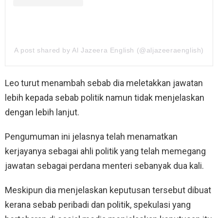
A post shared by Al Jazeera English (@aljazeeraenglish)
Leo turut menambah sebab dia meletakkan jawatan
lebih kepada sebab politik namun tidak menjelaskan
dengan lebih lanjut.
Pengumuman ini jelasnya telah menamatkan
kerjayanya sebagai ahli politik yang telah memegang
jawatan sebagai perdana menteri sebanyak dua kali.
Meskipun dia menjelaskan keputusan tersebut dibuat
kerana sebab peribadi dan politik, spekulasi yang