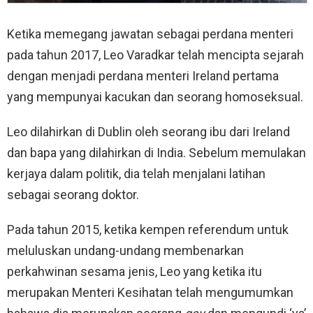
Ketika memegang jawatan sebagai perdana menteri
pada tahun 2017, Leo Varadkar telah mencipta sejarah
dengan menjadi perdana menteri Ireland pertama
yang mempunyai kacukan dan seorang homoseksual.
Leo dilahirkan di Dublin oleh seorang ibu dari Ireland
dan bapa yang dilahirkan di India. Sebelum memulakan
kerjaya dalam politik, dia telah menjalani latihan
sebagai seorang doktor.
Pada tahun 2015, ketika kempen referendum untuk
meluluskan undang-undang membenarkan
perkahwinan sesama jenis, Leo yang ketika itu
merupakan Menteri Kesihatan telah mengumumkan