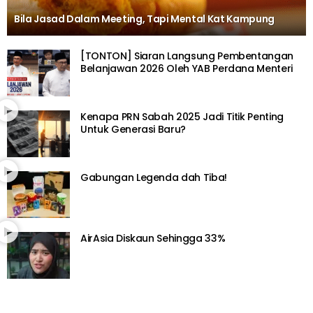
Bila Jasad Dalam Meeting, Tapi Mental Kat Kampung
[TONTON] Siaran Langsung Pembentangan
Belanjawan 2026 Oleh YAB Perdana Menteri
Kenapa PRN Sabah 2025 Jadi Titik Penting
Untuk Generasi Baru?
Gabungan Legenda dah Tiba!
AirAsia Diskaun Sehingga 33%