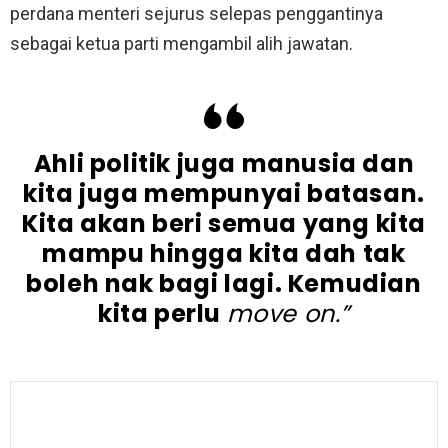
perdana menteri sejurus selepas penggantinya
sebagai ketua parti mengambil alih jawatan.
Ahli politik juga manusia dan
kita juga mempunyai batasan.
Kita akan beri semua yang kita
mampu hingga kita dah tak
boleh nak bagi lagi. Kemudian
kita perlu
move on.”