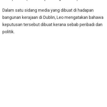
Dalam satu sidang media yang dibuat di hadapan
bangunan kerajaan di Dublin, Leo mengatakan bahawa
keputusan tersebut dibuat kerana sebab peribadi dan
politik.