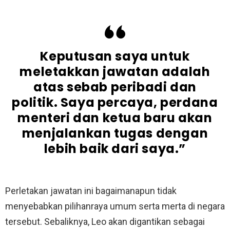
Keputusan saya untuk
meletakkan jawatan adalah
atas sebab peribadi dan
politik. Saya percaya, perdana
menteri dan ketua baru akan
menjalankan tugas dengan
lebih baik dari saya.”
Perletakan jawatan ini bagaimanapun tidak
menyebabkan pilihanraya umum serta merta di negara
tersebut. Sebaliknya, Leo akan digantikan sebagai