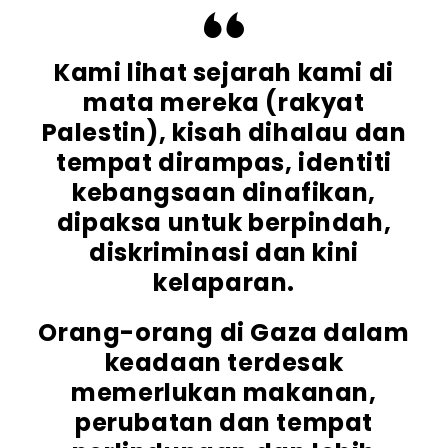
Kami lihat sejarah kami di
mata mereka (rakyat
Palestin), kisah dihalau dan
tempat dirampas, identiti
kebangsaan dinafikan,
dipaksa untuk berpindah,
diskriminasi dan kini
kelaparan.
Orang-orang di Gaza dalam
keadaan terdesak
memerlukan makanan,
perubatan dan tempat