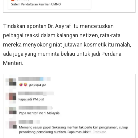
Tindakan spontan Dr. Asyraf itu mencetuskan
pelbagai reaksi dalam kalangan netizen, rata-rata
mereka menyokong niat jutawan kosmetik itu malah,
ada juga yang meminta beliau untuk jadi Perdana
Menteri.