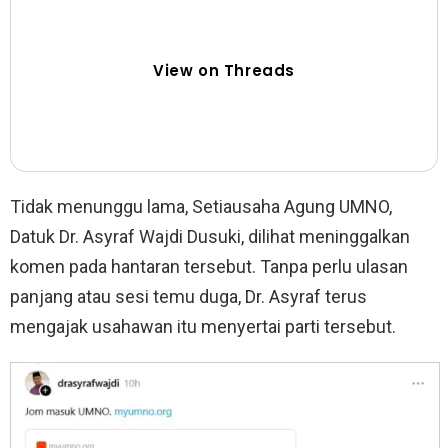
View on Threads
Tidak menunggu lama, Setiausaha Agung UMNO,
Datuk Dr. Asyraf Wajdi Dusuki, dilihat meninggalkan
komen pada hantaran tersebut. Tanpa perlu ulasan
panjang atau sesi temu duga, Dr. Asyraf terus
mengajak usahawan itu menyertai parti tersebut.