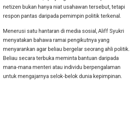
netizen bukan hanya niat usahawan tersebut, tetapi
respon pantas daripada pemimpin politik terkenal.
Menerusi satu hantaran di media sosial, Aliff Syukri
menyatakan bahawa ramai pengikutnya yang
menyarankan agar beliau bergelar seorang ahli politik.
Beliau secara terbuka meminta bantuan daripada
mana-mana menteri atau individu berpengalaman
untuk mengajarnya selok-belok dunia kepimpinan.