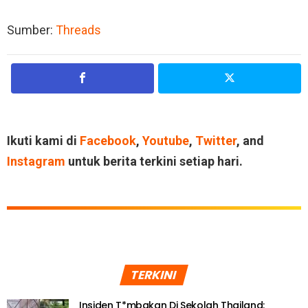
Sumber:
Threads
Ikuti kami di
Facebook
,
Youtube
,
Twitter
, and
Instagram
untuk berita terkini setiap hari.
TERKINI
Insiden T*mbakan Di Sekolah Thailand: