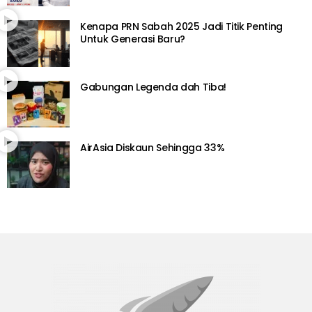
Kenapa PRN Sabah 2025 Jadi Titik Penting
Untuk Generasi Baru?
Gabungan Legenda dah Tiba!
AirAsia Diskaun Sehingga 33%