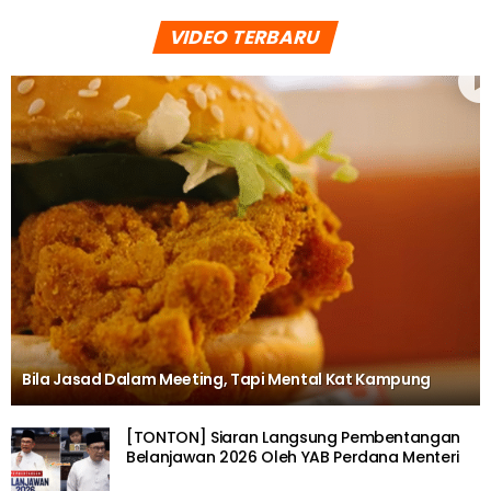
VIDEO TERBARU
Bila Jasad Dalam Meeting, Tapi Mental Kat Kampung
[TONTON] Siaran Langsung Pembentangan
Belanjawan 2026 Oleh YAB Perdana Menteri