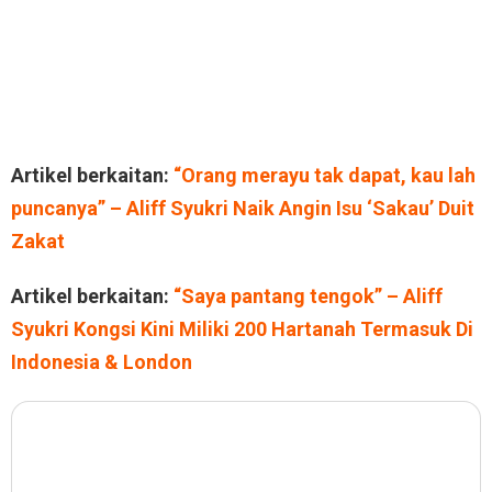
Artikel berkaitan:
“Orang merayu tak dapat, kau lah
puncanya” – Aliff Syukri Naik Angin Isu ‘Sakau’ Duit
Zakat
Artikel berkaitan:
“Saya pantang tengok” – Aliff
Syukri Kongsi Kini Miliki 200 Hartanah Termasuk Di
Indonesia & London