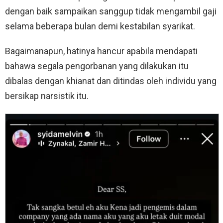
dengan baik sampaikan sanggup tidak mengambil gaji
selama beberapa bulan demi kestabilan syarikat.
Bagaimanapun, hatinya hancur apabila mendapati
bahawa segala pengorbanan yang dilakukan itu
dibalas dengan khianat dan ditindas oleh individu yang
bersikap narsistik itu.