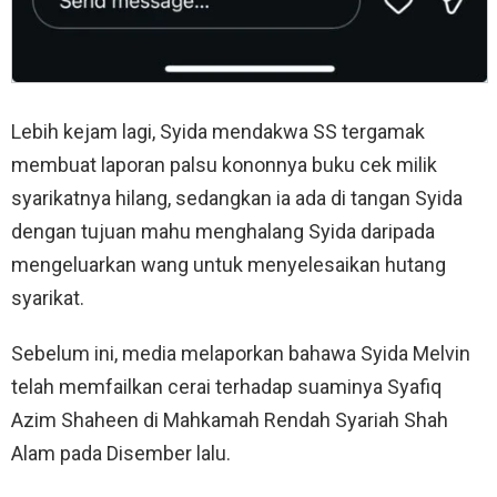
Lebih kejam lagi, Syida mendakwa SS tergamak
membuat laporan palsu kononnya buku cek milik
syarikatnya hilang, sedangkan ia ada di tangan Syida
dengan tujuan mahu menghalang Syida daripada
mengeluarkan wang untuk menyelesaikan hutang
syarikat.
Sebelum ini, media melaporkan bahawa Syida Melvin
telah memfailkan cerai terhadap suaminya Syafiq
Azim Shaheen di Mahkamah Rendah Syariah Shah
Alam pada Disember lalu.