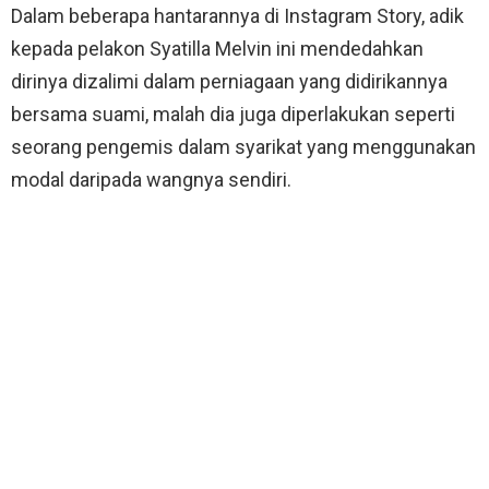
Dalam beberapa hantarannya di Instagram Story, adik
kepada pelakon Syatilla Melvin ini mendedahkan
dirinya dizalimi dalam perniagaan yang didirikannya
bersama suami, malah dia juga diperlakukan seperti
seorang pengemis dalam syarikat yang menggunakan
modal daripada wangnya sendiri.