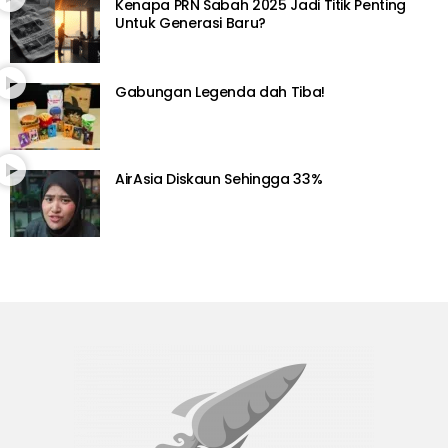
Kenapa PRN Sabah 2025 Jadi Titik Penting
Untuk Generasi Baru?
Gabungan Legenda dah Tiba!
AirAsia Diskaun Sehingga 33%