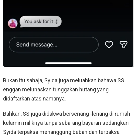
Bukan itu sahaja, Syida juga meluahkan bahawa SS
enggan melunaskan tunggakan hutang yang
didaftarkan atas namanya.
Bahkan, SS juga didakwa bersenang -lenang di rumah
kelamin miliknya tanpa sebarang bayaran sedangkan
Syida terpaksa menanggung beban dan terpaksa