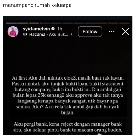
menumpang rumah keluarga.