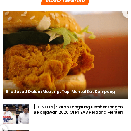
VIDEO TERBARU
Bila Jasad Dalam Meeting, Tapi Mental Kat Kampung
[TONTON] Siaran Langsung Pembentangan
Belanjawan 2026 Oleh YAB Perdana Menteri