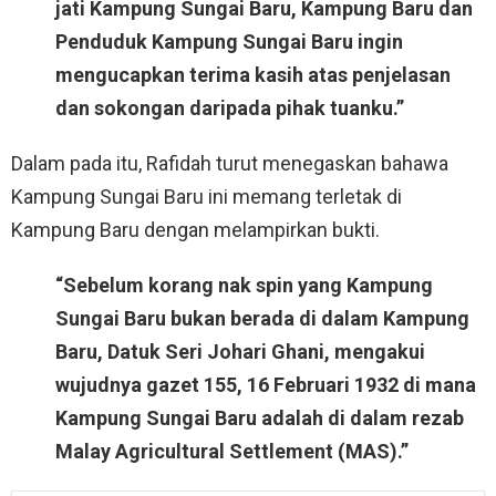
jati Kampung Sungai Baru, Kampung Baru dan
Penduduk Kampung Sungai Baru ingin
mengucapkan terima kasih atas penjelasan
dan sokongan daripada pihak tuanku.”
Dalam pada itu, Rafidah turut menegaskan bahawa
Kampung Sungai Baru ini memang terletak di
Kampung Baru dengan melampirkan bukti.
“Sebelum korang nak spin yang Kampung
Sungai Baru bukan berada di dalam Kampung
Baru, Datuk Seri Johari Ghani, mengakui
wujudnya gazet 155, 16 Februari 1932 di mana
Kampung Sungai Baru adalah di dalam rezab
Malay Agricultural Settlement (MAS).”