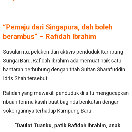
“Pemaju dari Singapura, dah boleh
berambus” – Rafidah Ibrahim
Susulan itu, pelakon dan aktivis penduduk Kampung
Sungai Baru, Rafidah Ibrahim ada memuat naik satu
hantaran berhubung dengan titah Sultan Sharafuddin
Idris Shah tersebut.
Rafidah yang mewakili penduduk di situ mengucapkan
ribuan terima kasih buat baginda berikutan dengan
sokongannya terhadap Kampung Baru.
“Daulat Tuanku, patik Rafidah Ibrahim, anak