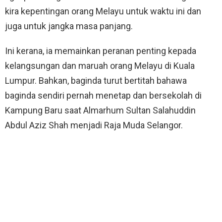
kira kepentingan orang Melayu untuk waktu ini dan
juga untuk jangka masa panjang.
Ini kerana, ia memainkan peranan penting kepada
kelangsungan dan maruah orang Melayu di Kuala
Lumpur. Bahkan, baginda turut bertitah bahawa
baginda sendiri pernah menetap dan bersekolah di
Kampung Baru saat Almarhum Sultan Salahuddin
Abdul Aziz Shah menjadi Raja Muda Selangor.