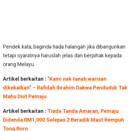
Pendek kata, baginda tiada halangan jika dibangunkan
tetapi syaratnya haruslah jelas dan berpihak kepada
orang Melayu.
Artikel berkaitan :
“Kami nak tanah warisan
dikekalkan” – Rafidah Ibrahim Dakwa Penduduk Tak
Mahu Duit Pemaju
Artikel berkaitan :
Tiada Tanda Amaran, Pemaju
Didenda RM1,000 Selepas 2 Beradik Maut Rempuh
Tong Roro