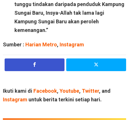
tunggu tindakan daripada penduduk Kampung
Sungai Baru, Insya-Allah tak lama lagi
Kampung Sungai Baru akan peroleh
kemenangan.”
Sumber :
Harian Metro
,
Instagram
Ikuti kami di
Facebook
,
Youtube
,
Twitter
, and
Instagram
untuk berita terkini setiap hari.