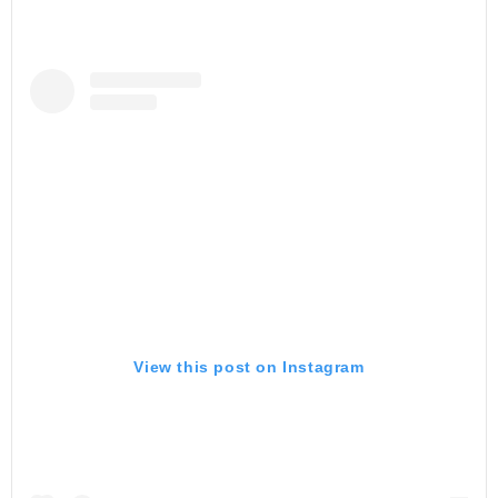
View this post on Instagram