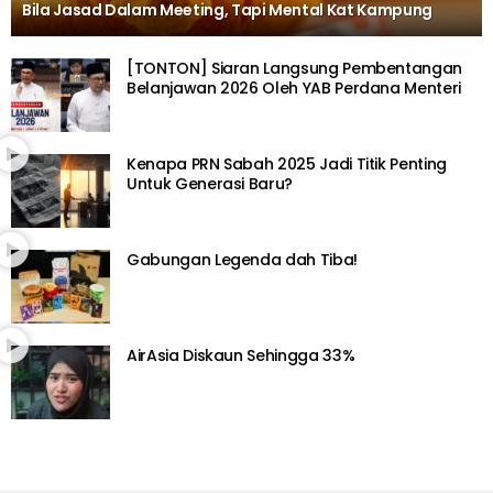
Bila Jasad Dalam Meeting, Tapi Mental Kat Kampung
[TONTON] Siaran Langsung Pembentangan
Belanjawan 2026 Oleh YAB Perdana Menteri
Kenapa PRN Sabah 2025 Jadi Titik Penting
Untuk Generasi Baru?
Gabungan Legenda dah Tiba!
AirAsia Diskaun Sehingga 33%