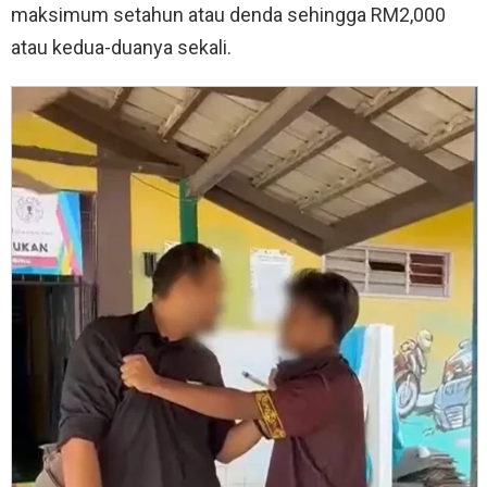
maksimum setahun atau denda sehingga RM2,000
atau kedua-duanya sekali.