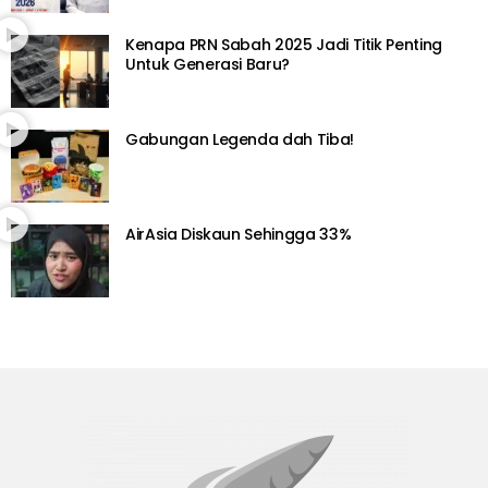
Kenapa PRN Sabah 2025 Jadi Titik Penting
Untuk Generasi Baru?
Gabungan Legenda dah Tiba!
AirAsia Diskaun Sehingga 33%