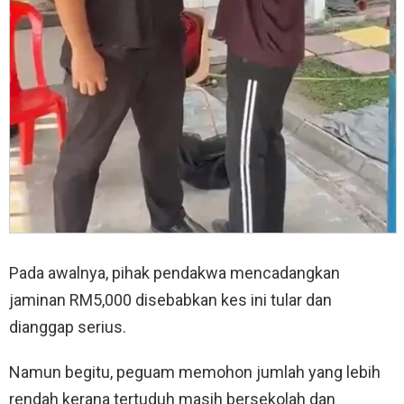
Pada awalnya, pihak pendakwa mencadangkan
jaminan RM5,000 disebabkan kes ini tular dan
dianggap serius.
Namun begitu, peguam memohon jumlah yang lebih
rendah kerana tertuduh masih bersekolah dan