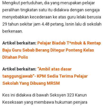
Mengikut pertuduhan, dia yang merupakan pelajar
peralihan tingkatan satu itu didakwa dengan sengaja
menyebabkan kecederaan ke atas guru lelaki berusia
29 tahun sekitar jam 4.48 petang, Isnin lalu di sekolah
berkenaan.
Artikel berkaitan:
Pelajar Biadab T*mbuk & Rentap
Baju Guru Sebab Berang Ditegur Ponteng Kelas
Ditahan Polis
Artikel berkaitan:
“Ambil atas dasar
tanggungjawab”- KPM Sedia Terima Pelajar
Sekolah Yang Dibuang MRSM
Kes ini didakwa di bawah Seksyen 323 Kanun
Keseksaan yang membawa hukuman penjara