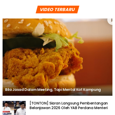
VIDEO TERBARU
Bila Jasad Dalam Meeting, Tapi Mental Kat Kampung
[TONTON] Siaran Langsung Pembentangan
Belanjawan 2026 Oleh YAB Perdana Menteri