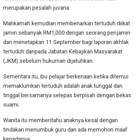
merupakan pesalah juvana.
Mahkamah kemudian membenarkan tertuduh diikat
jamin sebanyak RM1,000 dengan seorang penjamin
dan menetapkan 11 September bagi laporan akhlak
tertuduh daripada Jabatan Kebajikan Masyarakat
(JKM) sebelum hukuman dijatuhkan.
Sementara itu, ibu pelajar berkenaan ketika ditemui
memaklumkan tertuduh adalah anak tunggal dan
tinggal bersamanya selepas berpisah dengan bekas
suami.
Wanita itu memberitahu anaknya kesal dengan
tindakan menumbuk guru dan ada memohon maaf
kepadanya.