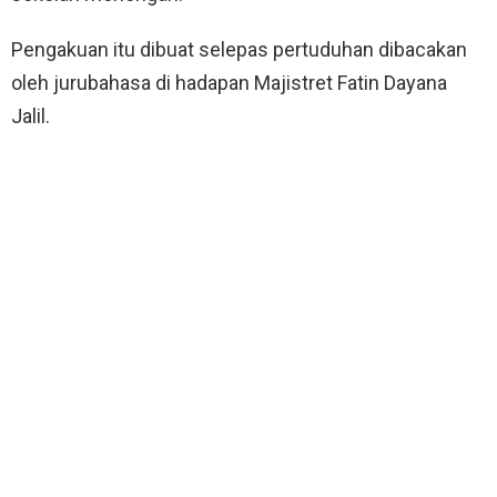
Pengakuan itu dibuat selepas pertuduhan dibacakan
oleh jurubahasa di hadapan Majistret Fatin Dayana
Jalil.