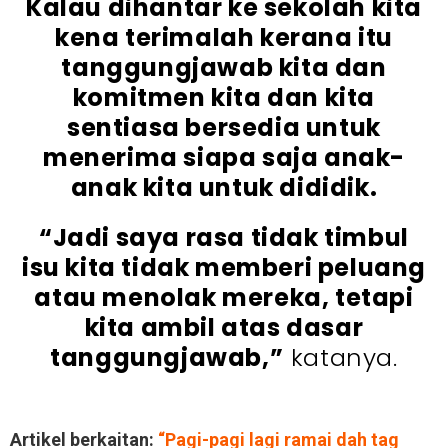
Kalau dihantar ke sekolah kita
kena terimalah kerana itu
tanggungjawab kita dan
komitmen kita dan kita
sentiasa bersedia untuk
menerima siapa saja anak-
anak kita untuk dididik.
“Jadi saya rasa tidak timbul
isu kita tidak memberi peluang
atau menolak mereka, tetapi
kita ambil atas dasar
tanggungjawab,”
katanya.
Artikel berkaitan:
“Pagi-pagi lagi ramai dah tag