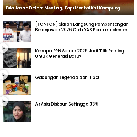
Bila Jasad Dalam Meeting, Tapi Mental Kat Kampung
[TONTON] Siaran Langsung Pembentangan
Belanjawan 2026 Oleh YAB Perdana Menteri
Kenapa PRN Sabah 2025 Jadi Titik Penting
Untuk Generasi Baru?
Gabungan Legenda dah Tiba!
AirAsia Diskaun Sehingga 33%