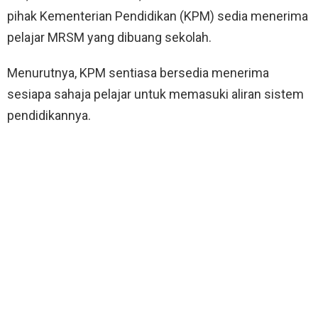
pihak Kementerian Pendidikan (KPM) sedia menerima
pelajar MRSM yang dibuang sekolah.
Menurutnya, KPM sentiasa bersedia menerima
sesiapa sahaja pelajar untuk memasuki aliran sistem
pendidikannya.