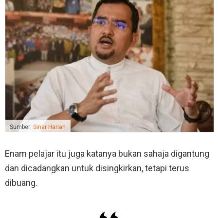
Sumber:
Sinar Harian
Enam pelajar itu juga katanya bukan sahaja digantung
dan dicadangkan untuk disingkirkan, tetapi terus
dibuang.