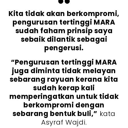
Kita tidak akan berkompromi,
pengurusan tertinggi MARA
sudah faham prinsip saya
sebaik dilantik sebagai
pengerusi.
“Pengurusan tertinggi MARA
juga diminta tidak melayan
sebarang rayuan kerana kita
sudah kerap kali
memperingatkan untuk tidak
berkompromi dengan
sebarang bentuk buli,”
kata
Asyraf Wajdi.