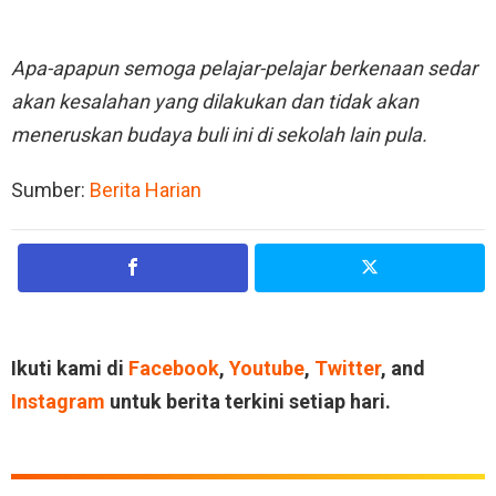
Apa-apapun semoga pelajar-pelajar berkenaan sedar
akan kesalahan yang dilakukan dan tidak akan
meneruskan budaya buli ini di sekolah lain pula.
Sumber:
Berita Harian
Ikuti kami di
Facebook
,
Youtube
,
Twitter
, and
Instagram
untuk berita terkini setiap hari.