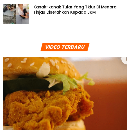
Kanak-kanak Tular Yang Tidur Di Menara
Tinjau Diserahkan Kepada JKM
VIDEO TERBARU