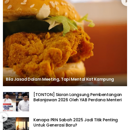
Bila Jasad Dalam Meeting, Tapi Mental Kat Kampung
[TONTON] Siaran Langsung Pembentangan
Belanjawan 2026 Oleh YAB Perdana Menteri
Kenapa PRN Sabah 2025 Jadi Titik Penting
Untuk Generasi Baru?