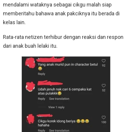
mendalami wataknya sebagai cikgu malah siap
memberitahu bahawa anak pakciknya itu berada di
kelas lain.
Rata-rata netizen terhibur dengan reaksi dan respon
dari anak buah lelaki itu.