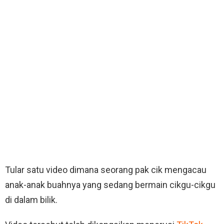
Tular satu video dimana seorang pak cik mengacau
anak-anak buahnya yang sedang bermain cikgu-cikgu
di dalam bilik.