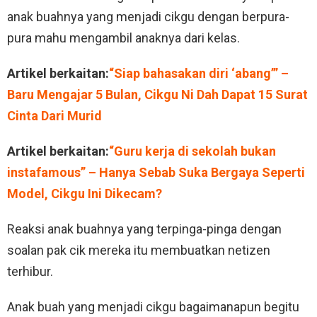
anak buahnya yang menjadi cikgu dengan berpura-
pura mahu mengambil anaknya dari kelas.
Artikel berkaitan:
“Siap bahasakan diri ‘abang’” –
Baru Mengajar 5 Bulan, Cikgu Ni Dah Dapat 15 Surat
Cinta Dari Murid
Artikel berkaitan:
“Guru kerja di sekolah bukan
instafamous” – Hanya Sebab Suka Bergaya Seperti
Model, Cikgu Ini Dikecam?
Reaksi anak buahnya yang terpinga-pinga dengan
soalan pak cik mereka itu membuatkan netizen
terhibur.
Anak buah yang menjadi cikgu bagaimanapun begitu