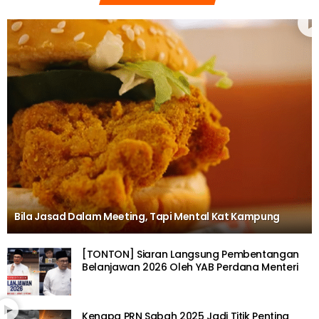
Bila Jasad Dalam Meeting, Tapi Mental Kat Kampung
[TONTON] Siaran Langsung Pembentangan
Belanjawan 2026 Oleh YAB Perdana Menteri
Kenapa PRN Sabah 2025 Jadi Titik Penting