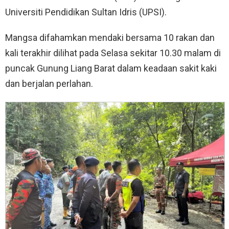
Universiti Pendidikan Sultan Idris (UPSI).
Mangsa difahamkan mendaki bersama 10 rakan dan
kali terakhir dilihat pada Selasa sekitar 10.30 malam di
puncak Gunung Liang Barat dalam keadaan sakit kaki
dan berjalan perlahan.