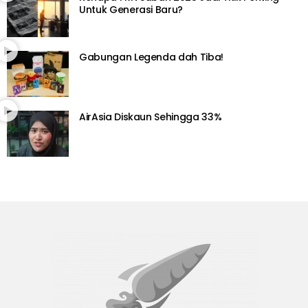
Untuk Generasi Baru?
Gabungan Legenda dah Tiba!
AirAsia Diskaun Sehingga 33%