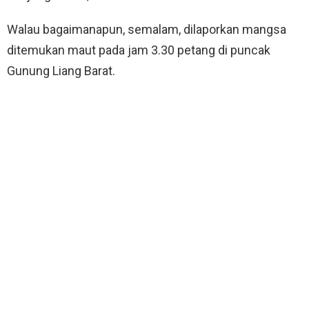
Walau bagaimanapun, semalam, dilaporkan mangsa
ditemukan maut pada jam 3.30 petang di puncak
Gunung Liang Barat.