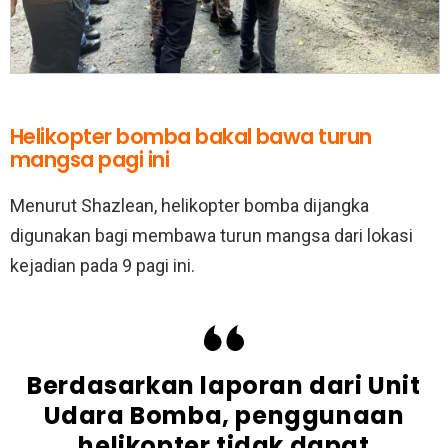
Helikopter bomba bakal bawa turun
mangsa pagi ini
Menurut Shazlean, helikopter bomba dijangka
digunakan bagi membawa turun mangsa dari lokasi
kejadian pada 9 pagi ini.
Berdasarkan laporan dari Unit
Udara Bomba, penggunaan
helikopter tidak dapat