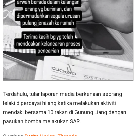
Terdahulu, tular laporan media berkenaan seorang
lelaki dipercayai hilang ketika melakukan aktiviti
mendaki bersama 10 rakan di Gunung Liang dengan
pasukan bomba melakukan SAR.