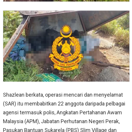
Shazlean berkata, operasi mencari dan menyelamat
(SAR) itu membabitkan 22 anggota daripada pelbagai
agensi termasuk polis, Angkatan Pertahanan Awam
Malaysia (APM), Jabatan Perhutanan Negeri Perak,
Pasukan Bantuan Sukarela (PBS) Slim Village dan