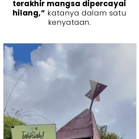
terakhir mangsa dipercayai
hilang,”
katanya dalam satu
kenyataan.