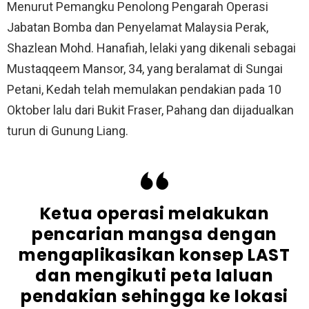
Menurut Pemangku Penolong Pengarah Operasi
Jabatan Bomba dan Penyelamat Malaysia Perak,
Shazlean Mohd. Hanafiah, lelaki yang dikenali sebagai
Mustaqqeem Mansor, 34, yang beralamat di Sungai
Petani, Kedah telah memulakan pendakian pada 10
Oktober lalu dari Bukit Fraser, Pahang dan dijadualkan
turun di Gunung Liang.
Ketua operasi melakukan
pencarian mangsa dengan
mengaplikasikan konsep LAST
dan mengikuti peta laluan
pendakian sehingga ke lokasi