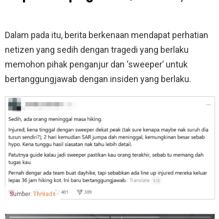
Dalam pada itu, berita berkenaan mendapat perhatian
netizen yang sedih dengan tragedi yang berlaku
memohon pihak penganjur dan ‘sweeper’ untuk
bertanggungjawab dengan insiden yang berlaku.
Sumber:
Threads