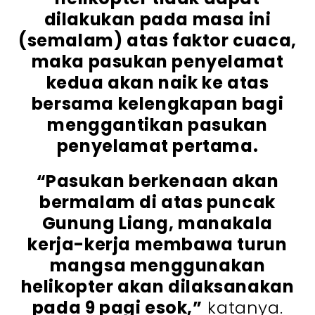
dilakukan pada masa ini
(semalam) atas faktor cuaca,
maka pasukan penyelamat
kedua akan naik ke atas
bersama kelengkapan bagi
menggantikan pasukan
penyelamat pertama.
“Pasukan berkenaan akan
bermalam di atas puncak
Gunung Liang, manakala
kerja-kerja membawa turun
mangsa menggunakan
helikopter akan dilaksanakan
pada 9 pagi esok,”
katanya.