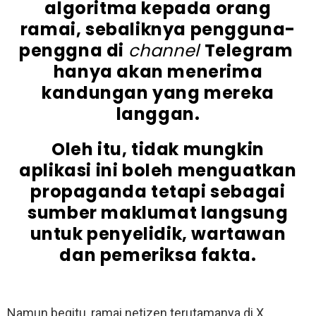
algoritma kepada orang
ramai, sebaliknya pengguna-
penggna di
channel
Telegram
hanya akan menerima
kandungan yang mereka
langgan.
Oleh itu, tidak mungkin
aplikasi ini boleh menguatkan
propaganda tetapi sebagai
sumber maklumat langsung
untuk penyelidik, wartawan
dan pemeriksa fakta.
Namun begitu, ramai netizen terutamanya di X