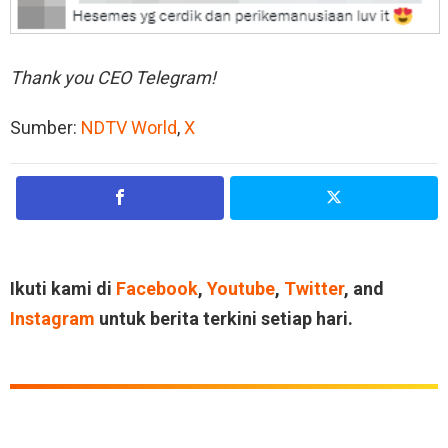
Thank you CEO Telegram!
Sumber:
NDTV World
,
X
Ikuti kami di
Facebook
,
Youtube
,
Twitter
, and
Instagram
untuk berita terkini setiap hari.