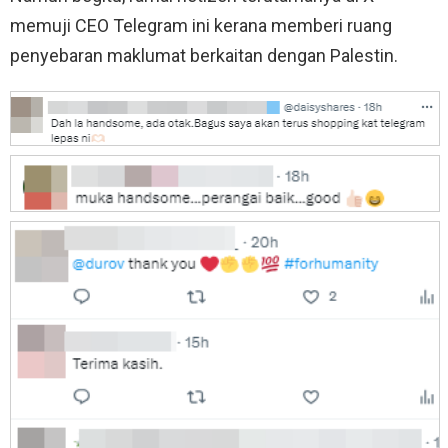
memuji CEO Telegram ini kerana memberi ruang
penyebaran maklumat berkaitan dengan Palestin.