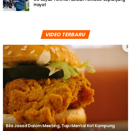
Hayat
VIDEO TERBARU
Bila Jasad Dalam Meeting, Tapi Mental Kat Kampung