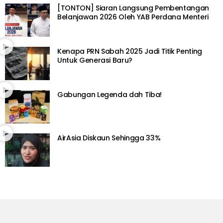
[TONTON] Siaran Langsung Pembentangan
Belanjawan 2026 Oleh YAB Perdana Menteri
Kenapa PRN Sabah 2025 Jadi Titik Penting
Untuk Generasi Baru?
Gabungan Legenda dah Tiba!
AirAsia Diskaun Sehingga 33%