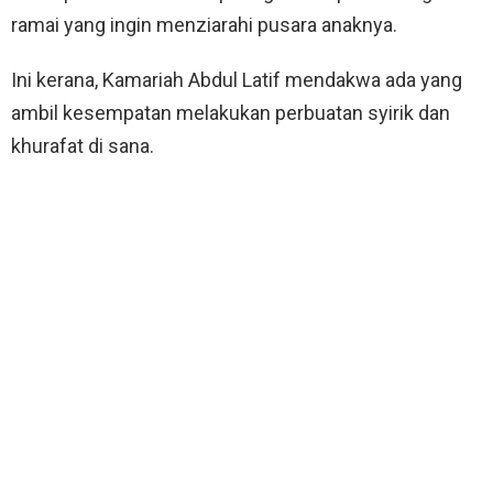
ramai yang ingin menziarahi pusara anaknya.
Ini kerana, Kamariah Abdul Latif mendakwa ada yang
ambil kesempatan melakukan perbuatan syirik dan
khurafat di sana.