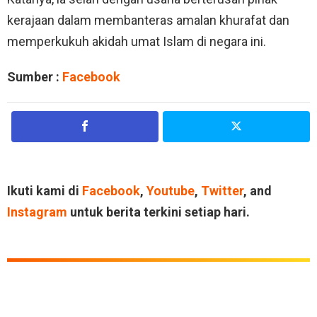
kerajaan dalam membanteras amalan khurafat dan
memperkukuh akidah umat Islam di negara ini.
Sumber :
Facebook
Ikuti kami di
Facebook
,
Youtube
,
Twitter
, and
Instagram
untuk berita terkini setiap hari.