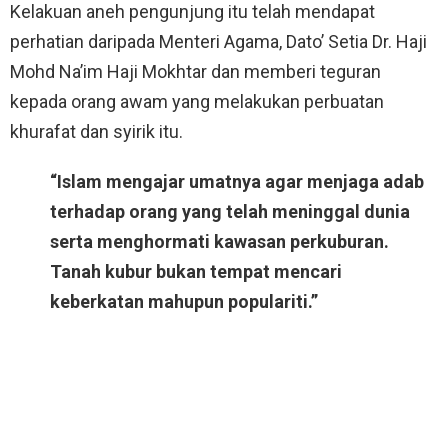
Kelakuan aneh pengunjung itu telah mendapat
perhatian daripada Menteri Agama, Dato’ Setia Dr. Haji
Mohd Na’im Haji Mokhtar dan memberi teguran
kepada orang awam yang melakukan perbuatan
khurafat dan syirik itu.
“Islam mengajar umatnya agar menjaga adab
terhadap orang yang telah meninggal dunia
serta menghormati kawasan perkuburan.
Tanah kubur bukan tempat mencari
keberkatan mahupun populariti.”