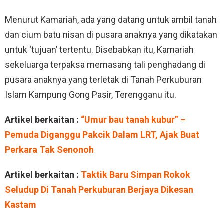
Menurut Kamariah, ada yang datang untuk ambil tanah
dan cium batu nisan di pusara anaknya yang dikatakan
untuk ‘tujuan’ tertentu. Disebabkan itu, Kamariah
sekeluarga terpaksa memasang tali penghadang di
pusara anaknya yang terletak di Tanah Perkuburan
Islam Kampung Gong Pasir, Terengganu itu.
Artikel berkaitan :
“Umur bau tanah kubur” –
Pemuda Diganggu Pakcik Dalam LRT, Ajak Buat
Perkara Tak Senonoh
Artikel berkaitan :
Taktik Baru Simpan Rokok
Seludup Di Tanah Perkuburan Berjaya Dikesan
Kastam