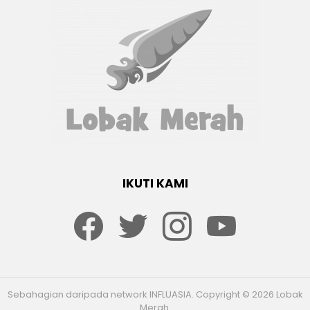
IKUTI KAMI
Facebook
twitter
Instagram
youtube
Sebahagian daripada network INFLUASIA. Copyright © 2026 Lobak
Merah.