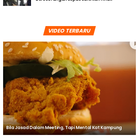
VIDEO TERBARU
Bila Jasad Dalam Meeting, Tapi Mental Kat Kampung