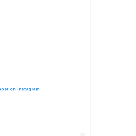
 post on Instagram