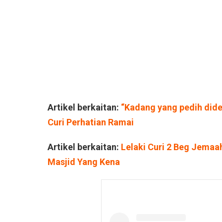
Artikel berkaitan:
“Kadang yang pedih diden
Curi Perhatian Ramai
Artikel berkaitan:
Lelaki Curi 2 Beg Jemaa
Masjid Yang Kena