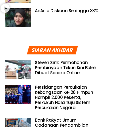
AirAsia Diskaun Sehingga 33%
SIARAN AKHBAR
Steven Sim: Permohonan
Pembiayaan Tekun Kini Boleh
Dibuat Secara Online
Persidangan Percukaian
Kebangsaan Ke-26 Himpun
Hampir 2,000 Peserta,
Perkukuh Hala Tuju Sistem
Percukaian Negara
Bank Rakyat Umum
Cadangan Pengambilan