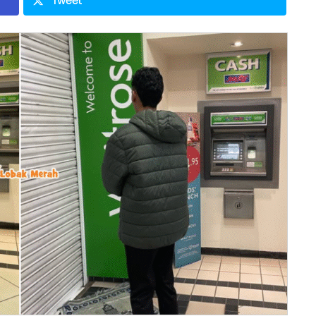
Tweet