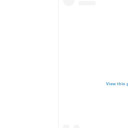
View this