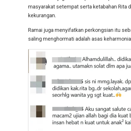
masyarakat setempat serta ketabahan Rita 
kekurangan.
Ramai juga menyifatkan perkongsian itu seb
saling menghormati adalah asas keharmonia