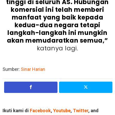
tinggi di seluruh AS. Hubungan
komersial ini telah memberi
manfaat yang baik kepada
kedua-dua negara tetapi
langkah-langkah ini mungkin
akan memudaratkan semua,”
katanya lagi.
Sumber:
Sinar Harian
Ikuti kami di
Facebook
,
Youtube
,
Twitter
, and