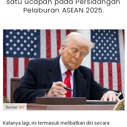
satu ucapan pada Persidangan
Pelaburan ASEAN 2025.
Sumber:
BH
Katanya lagi, ini termasuk melibatkan diri secara