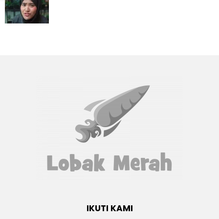
IKUTI KAMI