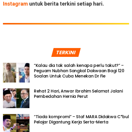
Instagram
untuk berita terkini setiap hari.
TERKINI
“Kalau dia tak salah kenapa perlu takut?” –
Peguam Nubhan Sangkal Dakwaan Bagi 120
Soalan Untuk Cuba Menekan Dr Fie
Rehat 2 Hari, Anwar Ibrahim Selamat Jalani
Pembedahan Hernia Perut
“Tiada kompromi” – Staf MARA Didakwa C*bul
Pelajar Digantung Kerja Serta-Merta