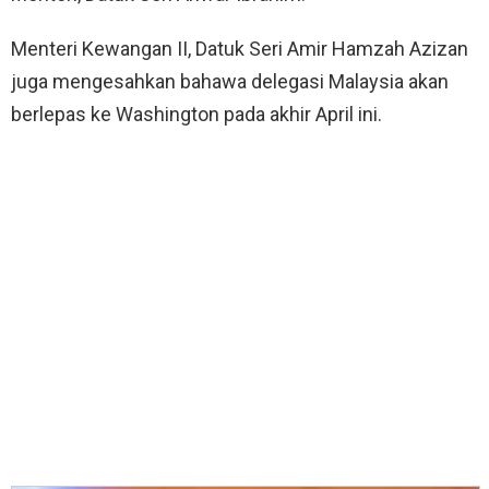
Menteri Kewangan II, Datuk Seri Amir Hamzah Azizan
juga mengesahkan bahawa delegasi Malaysia akan
berlepas ke Washington pada akhir April ini.