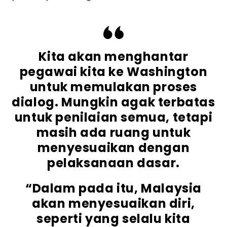
Kita akan menghantar
pegawai kita ke Washington
untuk memulakan proses
dialog. Mungkin agak terbatas
untuk penilaian semua, tetapi
masih ada ruang untuk
menyesuaikan dengan
pelaksanaan dasar.
“Dalam pada itu, Malaysia
akan menyesuaikan diri,
seperti yang selalu kita