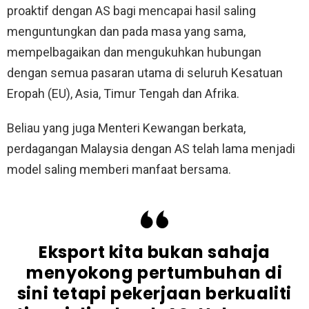
proaktif dengan AS bagi mencapai hasil saling
menguntungkan dan pada masa yang sama,
mempelbagaikan dan mengukuhkan hubungan
dengan semua pasaran utama di seluruh Kesatuan
Eropah (EU), Asia, Timur Tengah dan Afrika.
Beliau yang juga Menteri Kewangan berkata,
perdagangan Malaysia dengan AS telah lama menjadi
model saling memberi manfaat bersama.
Eksport kita bukan sahaja
menyokong pertumbuhan di
sini tetapi pekerjaan berkualiti