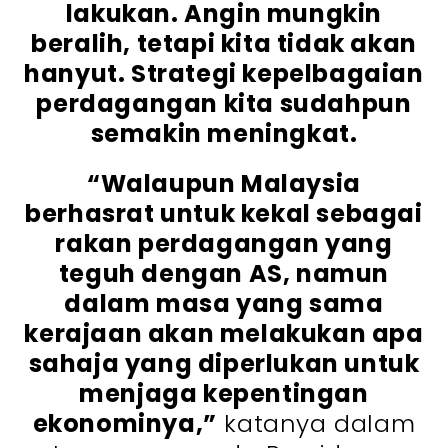
lakukan. Angin mungkin
beralih, tetapi kita tidak akan
hanyut. Strategi kepelbagaian
perdagangan kita sudahpun
semakin meningkat.
“Walaupun Malaysia
berhasrat untuk kekal sebagai
rakan perdagangan yang
teguh dengan AS, namun
dalam masa yang sama
kerajaan akan melakukan apa
sahaja yang diperlukan untuk
menjaga kepentingan
ekonominya,”
katanya dalam