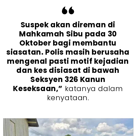
Suspek akan direman di
Mahkamah Sibu pada 30
Oktober bagi membantu
siasatan. Polis masih berusaha
mengenal pasti motif kejadian
dan kes disiasat di bawah
Seksyen 326 Kanun
Keseksaan,”
katanya dalam
kenyataan.