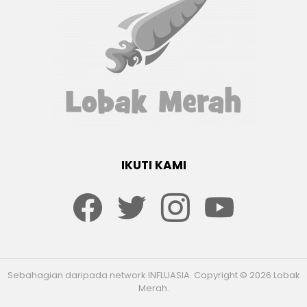
IKUTI KAMI
Facebook
twitter
Instagram
youtube
Sebahagian daripada network INFLUASIA. Copyright © 2026 Lobak
Merah.