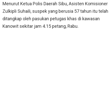
Menurut Ketua Polis Daerah Sibu, Asisten Komisioner
Zulkipli Suhaili, suspek yang berusia 57 tahun itu telah
ditangkap oleh pasukan petugas khas di kawasan
Kanowit sekitar jam 4.15 petang, Rabu.