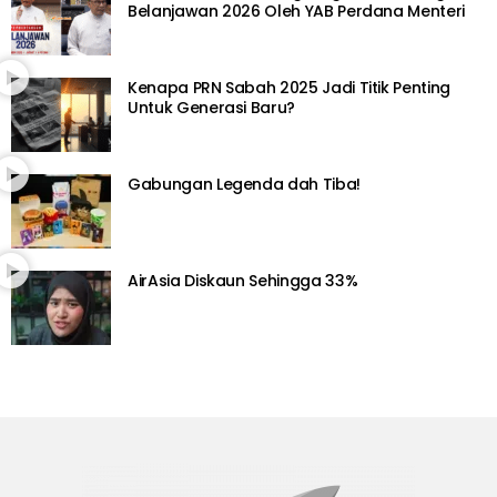
Belanjawan 2026 Oleh YAB Perdana Menteri
Kenapa PRN Sabah 2025 Jadi Titik Penting
Untuk Generasi Baru?
Gabungan Legenda dah Tiba!
AirAsia Diskaun Sehingga 33%