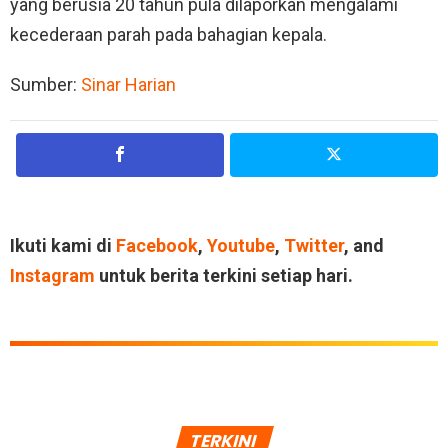
yang berusia 20 tahun pula dilaporkan mengalami
kecederaan parah pada bahagian kepala.
Sumber:
Sinar Harian
Ikuti kami di
Facebook
,
Youtube
,
Twitter
, and
Instagram
untuk berita terkini setiap hari.
TERKINI