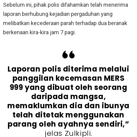
Sebelum ini, pihak polis difahamkan telah menerima
laporan berhubung kejadian pergaduhan yang
melibatkan kecederaan parah terhadap dua beranak
berkenaan kira-kira jam 7 pagi.
Laporan polis diterima melalui
panggilan kecemasan MERS
999 yang dibuat oleh seorang
daripada mangsa,
memaklumkan dia dan ibunya
telah ditetak menggunakan
parang oleh ayahnya sendiri,”
jelas Zulkipli.