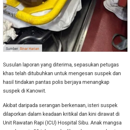
Sumber:
Sinar Harian
Susulan laporan yang diterima, sepasukan petugas
khas telah ditubuhkan untuk mengesan suspek dan
hasil tindakan pantas polis berjaya menangkap
suspek di Kanowit.
Akibat daripada serangan berkenaan, isteri suspek
dilaporkan dalam keadaan kritikal dan kini dirawat di
Unit Rawatan Rapi (ICU) Hospital Sibu. Anak mangsa