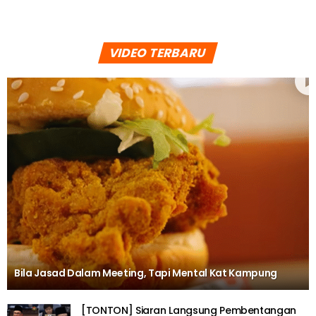
VIDEO TERBARU
Bila Jasad Dalam Meeting, Tapi Mental Kat Kampung
[TONTON] Siaran Langsung Pembentangan