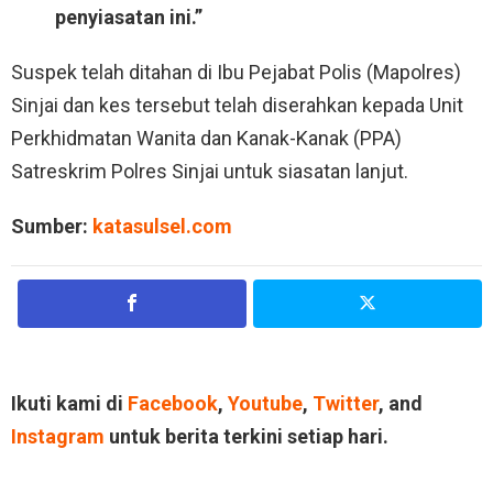
penyiasatan ini.”
Suspek telah ditahan di Ibu Pejabat Polis (Mapolres)
Sinjai dan kes tersebut telah diserahkan kepada Unit
Perkhidmatan Wanita dan Kanak-Kanak (PPA)
Satreskrim Polres Sinjai untuk siasatan lanjut.
Sumber:
katasulsel.com
Ikuti kami di
Facebook
,
Youtube
,
Twitter
, and
Instagram
untuk berita terkini setiap hari.