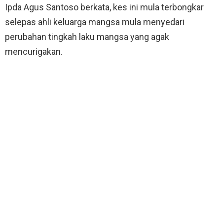
Ipda Agus Santoso berkata, kes ini mula terbongkar
selepas ahli keluarga mangsa mula menyedari
perubahan tingkah laku mangsa yang agak
mencurigakan.