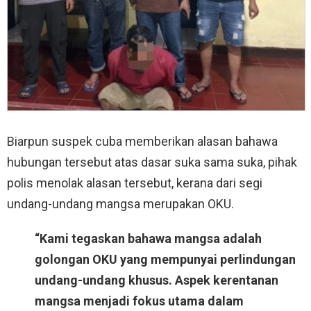
Biarpun suspek cuba memberikan alasan bahawa
hubungan tersebut atas dasar suka sama suka, pihak
polis menolak alasan tersebut, kerana dari segi
undang-undang mangsa merupakan OKU.
“Kami tegaskan bahawa mangsa adalah
golongan OKU yang mempunyai perlindungan
undang-undang khusus. Aspek kerentanan
mangsa menjadi fokus utama dalam