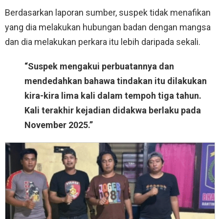
Berdasarkan laporan sumber, suspek tidak menafikan
yang dia melakukan hubungan badan dengan mangsa
dan dia melakukan perkara itu lebih daripada sekali.
“Suspek mengakui perbuatannya dan
mendedahkan bahawa tindakan itu dilakukan
kira-kira lima kali dalam tempoh tiga tahun.
Kali terakhir kejadian didakwa berlaku pada
November 2025.”