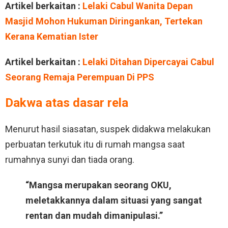
Artikel berkaitan :
Lelaki Cabul Wanita Depan
Masjid Mohon Hukuman Diringankan, Tertekan
Kerana Kematian Ister
Artikel berkaitan :
Lelaki Ditahan Dipercayai Cabul
Seorang Remaja Perempuan Di PPS
Dakwa atas dasar rela
Menurut hasil siasatan, suspek didakwa melakukan
perbuatan terkutuk itu di rumah mangsa saat
rumahnya sunyi dan tiada orang.
“Mangsa merupakan seorang OKU,
meletakkannya dalam situasi yang sangat
rentan dan mudah dimanipulasi.”