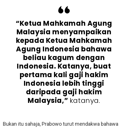
“Ketua Mahkamah Agung
Malaysia menyampaikan
kepada Ketua Mahkamah
Agung Indonesia bahawa
beliau kagum dengan
Indonesia. Katanya, buat
pertama kali gaji hakim
Indonesia lebih tinggi
daripada gaji hakim
Malaysia,”
katanya.
Bukan itu sahaja, Prabowo turut mendakwa bahawa