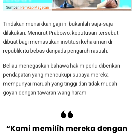
Sumber:
Pemkab Magetan
Tindakan menaikkan gaji ini bukanlah saja-saja
dilakukan. Menurut Prabowo, keputusan tersebut
dibuat bagi memastikan institusi kehakiman di
republik itu bebas daripada pengaruh rasuah.
Beliau menegaskan bahawa hakim perlu diberikan
pendapatan yang mencukupi supaya mereka
mempunyai maruah yang tinggi dan tidak mudah
goyah dengan tawaran wang haram.
“Kami memilih mereka dengan