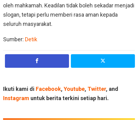
oleh mahkamah. Keadilan tidak boleh sekadar menjadi
slogan, tetapi perlu memberi rasa aman kepada
seluruh masyarakat.
Sumber:
Detik
Ikuti kami di
Facebook
,
Youtube
,
Twitter
, and
Instagram
untuk berita terkini setiap hari.