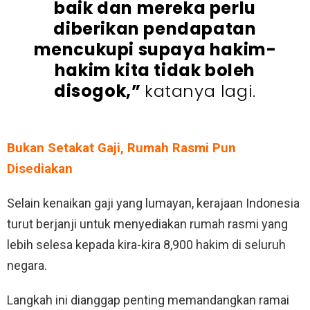
baik dan mereka perlu
diberikan pendapatan
mencukupi supaya hakim-
hakim kita tidak boleh
disogok,”
katanya lagi.
Bukan Setakat Gaji, Rumah Rasmi Pun
Disediakan
Selain kenaikan gaji yang lumayan, kerajaan Indonesia
turut berjanji untuk menyediakan rumah rasmi yang
lebih selesa kepada kira-kira 8,900 hakim di seluruh
negara.
Langkah ini dianggap penting memandangkan ramai