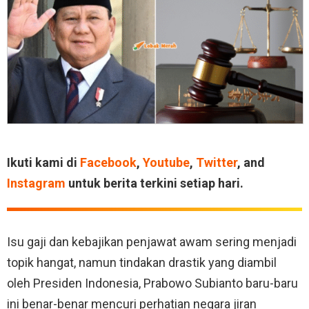
Ikuti kami di
Facebook
,
Youtube
,
Twitter
, and
Instagram
untuk berita terkini setiap hari.
Isu gaji dan kebajikan penjawat awam sering menjadi
topik hangat, namun tindakan drastik yang diambil
oleh Presiden Indonesia, Prabowo Subianto baru-baru
ini benar-benar mencuri perhatian negara jiran