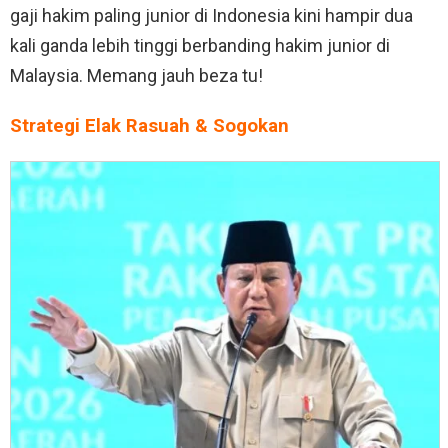
gaji hakim paling junior di Indonesia kini hampir dua
kali ganda lebih tinggi berbanding hakim junior di
Malaysia. Memang jauh beza tu!
Strategi Elak Rasuah & Sogokan