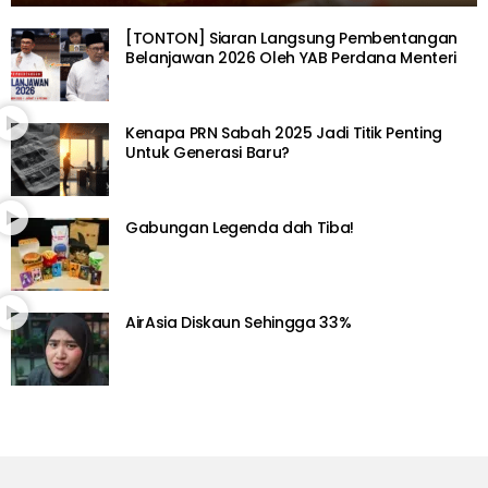
[TONTON] Siaran Langsung Pembentangan
Belanjawan 2026 Oleh YAB Perdana Menteri
Kenapa PRN Sabah 2025 Jadi Titik Penting
Untuk Generasi Baru?
Gabungan Legenda dah Tiba!
AirAsia Diskaun Sehingga 33%