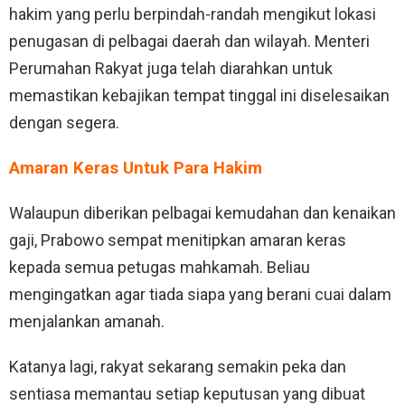
hakim yang perlu berpindah-randah mengikut lokasi
penugasan di pelbagai daerah dan wilayah. Menteri
Perumahan Rakyat juga telah diarahkan untuk
memastikan kebajikan tempat tinggal ini diselesaikan
dengan segera.
Amaran Keras Untuk Para Hakim
Walaupun diberikan pelbagai kemudahan dan kenaikan
gaji, Prabowo sempat menitipkan amaran keras
kepada semua petugas mahkamah. Beliau
mengingatkan agar tiada siapa yang berani cuai dalam
menjalankan amanah.
Katanya lagi, rakyat sekarang semakin peka dan
sentiasa memantau setiap keputusan yang dibuat