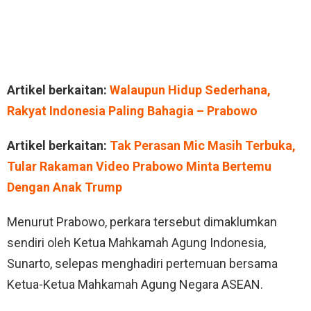
Artikel berkaitan:
Walaupun Hidup Sederhana,
Rakyat Indonesia Paling Bahagia – Prabowo
Artikel berkaitan:
Tak Perasan Mic Masih Terbuka,
Tular Rakaman Video Prabowo Minta Bertemu
Dengan Anak Trump
Menurut Prabowo, perkara tersebut dimaklumkan
sendiri oleh Ketua Mahkamah Agung Indonesia,
Sunarto, selepas menghadiri pertemuan bersama
Ketua-Ketua Mahkamah Agung Negara ASEAN.