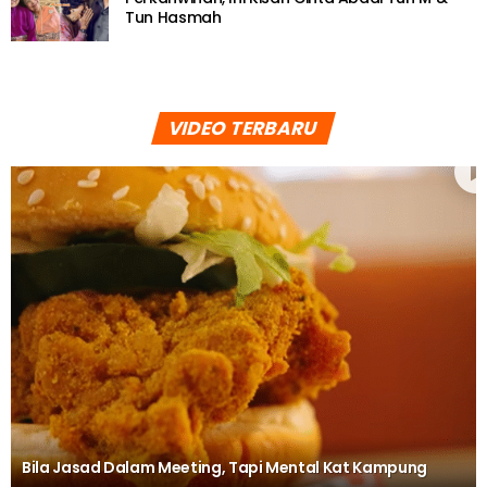
Tun Hasmah
VIDEO TERBARU
Bila Jasad Dalam Meeting, Tapi Mental Kat Kampung