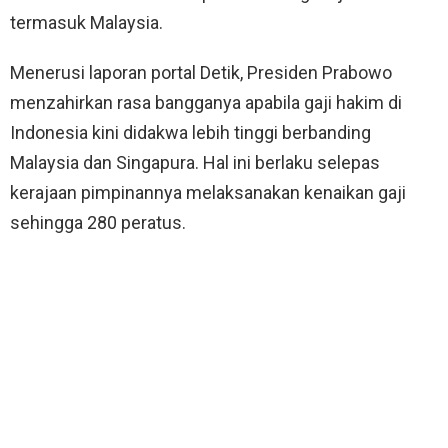
termasuk Malaysia.
Menerusi laporan portal Detik, Presiden Prabowo
menzahirkan rasa bangganya apabila gaji hakim di
Indonesia kini didakwa lebih tinggi berbanding
Malaysia dan Singapura. Hal ini berlaku selepas
kerajaan pimpinannya melaksanakan kenaikan gaji
sehingga 280 peratus.