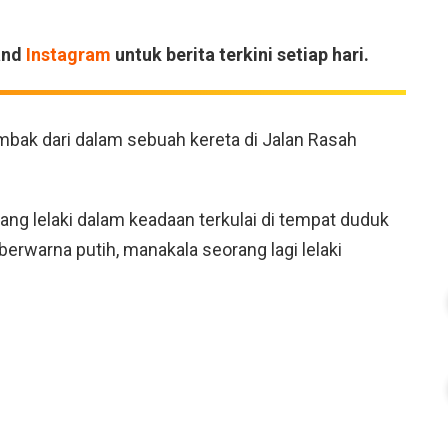
and
Instagram
untuk berita terkini setiap hari.
tembak dari dalam sebuah kereta di Jalan Rasah
ang lelaki dalam keadaan terkulai di tempat duduk
rwarna putih, manakala seorang lagi lelaki