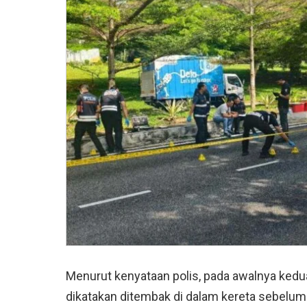
Menurut kenyataan polis, pada awalnya kedua
dikatakan ditembak di dalam kereta sebelum 