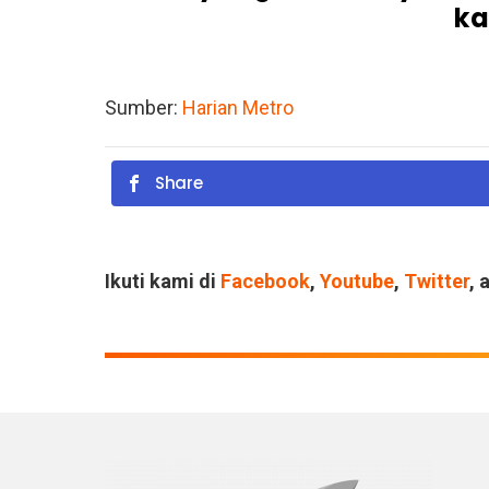
ka
Sumber:
Harian Metro
Share
Ikuti kami di
Facebook
,
Youtube
,
Twitter
, 