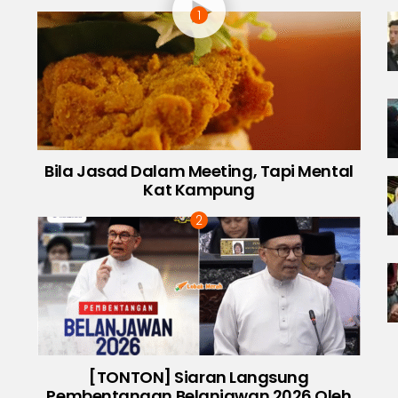
Bila Jasad Dalam Meeting, Tapi Mental
Kat Kampung
[TONTON] Siaran Langsung
Pembentangan Belanjawan 2026 Oleh