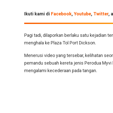
Ikuti kami di
Facebook
,
Youtube
,
Twitter
, 
Pagi tadi, dilaporkan berlaku satu kejadian 
menghala ke Plaza Tol Port Dickson.
Menerusi video yang tersebar, kelihatan seor
pemandu sebuah kereta jenis Perodua Myvi be
mengalami kecederaan pada tangan.