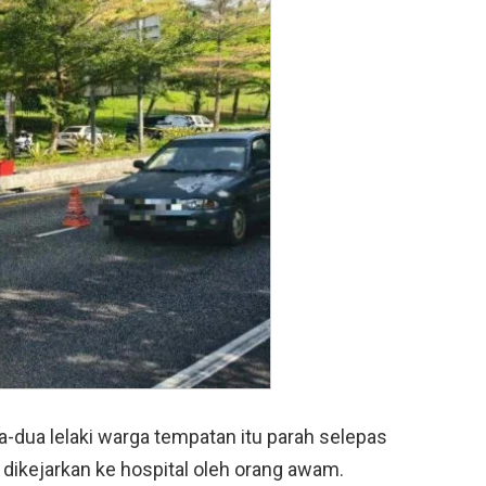
-dua lelaki warga tempatan itu parah selepas
dikejarkan ke hospital oleh orang awam.