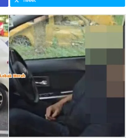
Tweet