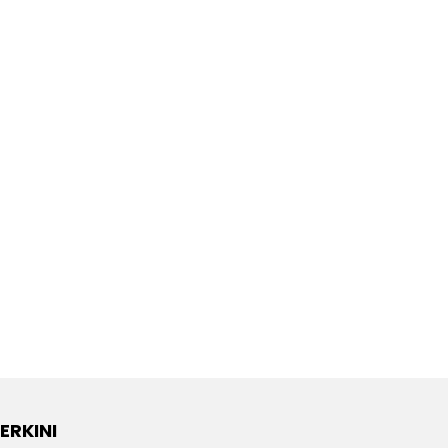
ERKINI