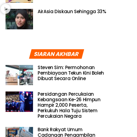
AirAsia Diskaun Sehingga 33%
SIARAN AKHBAR
Steven Sim: Permohonan
Pembiayaan Tekun Kini Boleh
Dibuat Secara Online
Persidangan Percukaian
Kebangsaan Ke-26 Himpun
Hampir 2,000 Peserta,
Perkukuh Hala Tuju Sistem
Percukaian Negara
Bank Rakyat Umum
Cadangan Pengambilan