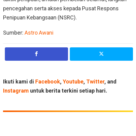
pencegahan serta akses kepada Pusat Respons
Penipuan Kebangsaan (NSRC).
Sumber:
Astro Awani
Ikuti kami di
Facebook
,
Youtube
,
Twitter
, and
Instagram
untuk berita terkini setiap hari.