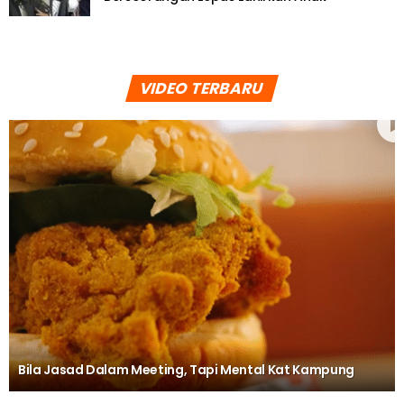
VIDEO TERBARU
Bila Jasad Dalam Meeting, Tapi Mental Kat Kampung