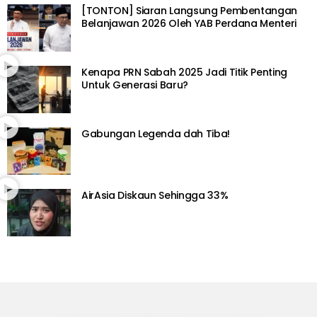
[TONTON] Siaran Langsung Pembentangan
Belanjawan 2026 Oleh YAB Perdana Menteri
Kenapa PRN Sabah 2025 Jadi Titik Penting
Untuk Generasi Baru?
Gabungan Legenda dah Tiba!
AirAsia Diskaun Sehingga 33%