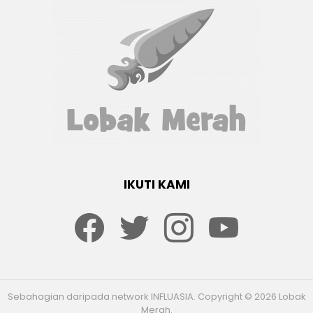
IKUTI KAMI
Facebook
twitter
Instagram
youtube
Sebahagian daripada network INFLUASIA. Copyright © 2026 Lobak
Merah.