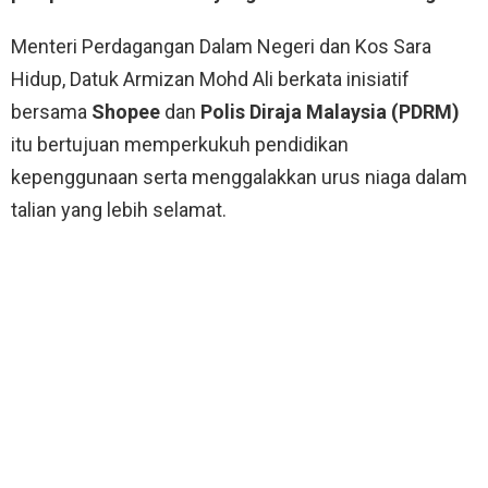
Menteri Perdagangan Dalam Negeri dan Kos Sara
Hidup, Datuk Armizan Mohd Ali berkata inisiatif
bersama
Shopee
dan
Polis Diraja Malaysia (PDRM)
itu bertujuan memperkukuh pendidikan
kepenggunaan serta menggalakkan urus niaga dalam
talian yang lebih selamat.