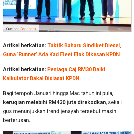
Sumber:
Facebook
Artikel berkaitan:
Taktik Baharu Sindiket Diesel,
Guna ‘Runner’ Ada Kad Fleet Elak Dikesan KPDN
Artikel berkaitan:
Peniaga Caj RM30 Baiki
Kalkulator Bakal Disiasat KPDN
Bagi tempoh Januari hingga Mac tahun ini pula,
kerugian melebihi RM430 juta direkodkan
, sekali
gus menunjukkan trend jenayah tersebut masih
berterusan.