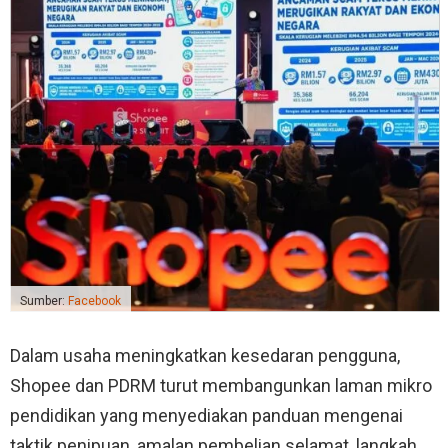
Sumber:
Facebook
Dalam usaha meningkatkan kesedaran pengguna,
Shopee dan PDRM turut membangunkan laman mikro
pendidikan yang menyediakan panduan mengenai
taktik penipuan, amalan pembelian selamat, langkah