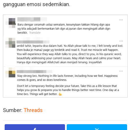
gangguan emosi sedemikian.
Sumber:
Threads