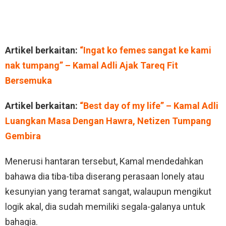
Artikel berkaitan:
“Ingat ko femes sangat ke kami
nak tumpang” – Kamal Adli Ajak Tareq Fit
Bersemuka
Artikel berkaitan:
“Best day of my life” – Kamal Adli
Luangkan Masa Dengan Hawra, Netizen Tumpang
Gembira
Menerusi hantaran tersebut, Kamal mendedahkan
bahawa dia tiba-tiba diserang perasaan lonely atau
kesunyian yang teramat sangat, walaupun mengikut
logik akal, dia sudah memiliki segala-galanya untuk
bahagia.