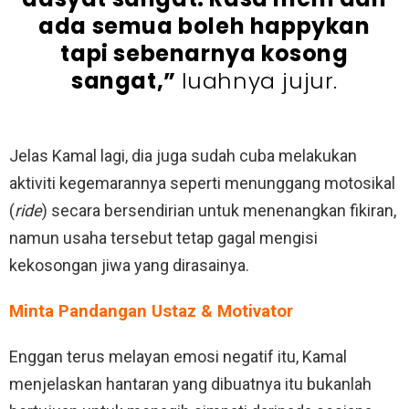
ada semua boleh happykan
tapi sebenarnya kosong
sangat,”
luahnya jujur.
Jelas Kamal lagi, dia juga sudah cuba melakukan
aktiviti kegemarannya seperti menunggang motosikal
(
ride
) secara bersendirian untuk menenangkan fikiran,
namun usaha tersebut tetap gagal mengisi
kekosongan jiwa yang dirasainya.
Minta Pandangan Ustaz & Motivator
Enggan terus melayan emosi negatif itu, Kamal
menjelaskan hantaran yang dibuatnya itu bukanlah