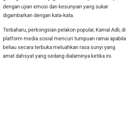
dengan ujian emosi dan kesunyian yang sukar
digambarkan dengan kata-kata.
Terbaharu, perkongsian pelakon popular, Kamal Adli, di
platform media sosial mencuri tumpuan ramai apabila
beliau secara terbuka meluahkan rasa sunyi yang
amat dahsyat yang sedang dialaminya ketika ini.