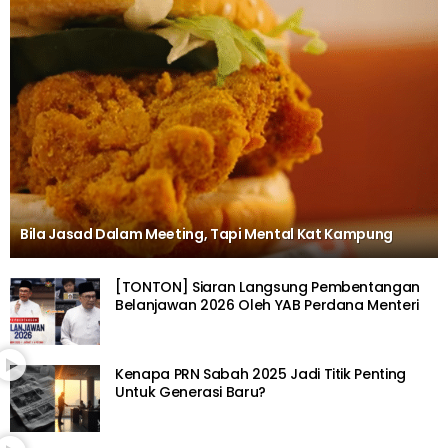
Bila Jasad Dalam Meeting, Tapi Mental Kat Kampung
[TONTON] Siaran Langsung Pembentangan
Belanjawan 2026 Oleh YAB Perdana Menteri
Kenapa PRN Sabah 2025 Jadi Titik Penting
Untuk Generasi Baru?