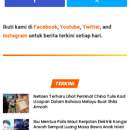
Ikuti kami di
Facebook
,
Youtube
,
Twitter
, and
Instagram
untuk berita terkini setiap hari.
TERKINI
Netizen Terharu Lihat Peminat China Tulis Kad
Ucapan Dalam Bahasa Melayu Buat Shila
Amzah
Ibu Mentua Polis Maut Renjatan Elektrik Kongsi
Arwah Sempat Luang Masa Bawa Anak Isteri