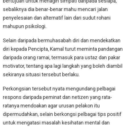
bertujuan untuk menagih simpati daripada sesiapa,
sebaliknya dia benar-benar mahu mencari jalan
penyelesaian dan alternatif lain dari sudut rohani
mahupun psikologi.
Selain daripada bermuhasabah diri dan mendekatkan
diri kepada Pencipta, Kamal turut meminta pandangan
daripada orang ramai, termasuk para ustaz dan pakar
motivator, tentang apa lagi langkah yang boleh diambil
sekiranya situasi tersebut berlaku.
Perkongsian tersebut nyata mengundang pelbagai
respons daripada peminat dan netizen yang rata-
ratanya mendoakan agar urusan pelakon itu
dipermudahkan, selain berkongsi pelbagai tips positif
untuk mengatasi masalah kesihatan mental dan