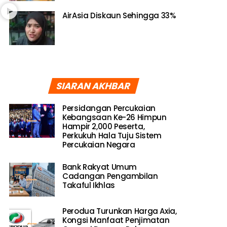
AirAsia Diskaun Sehingga 33%
SIARAN AKHBAR
Persidangan Percukaian
Kebangsaan Ke-26 Himpun
Hampir 2,000 Peserta,
Perkukuh Hala Tuju Sistem
Percukaian Negara
Bank Rakyat Umum
Cadangan Pengambilan
Takaful Ikhlas
Perodua Turunkan Harga Axia,
Kongsi Manfaat Penjimatan