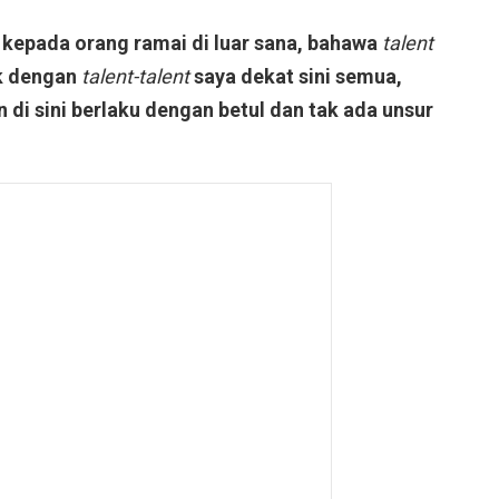
 kepada orang ramai di luar sana, bahawa
talent
k dengan
talent-talent
saya dekat sini semua,
n di sini berlaku dengan betul dan tak ada unsur