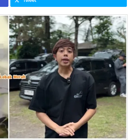
Tweet