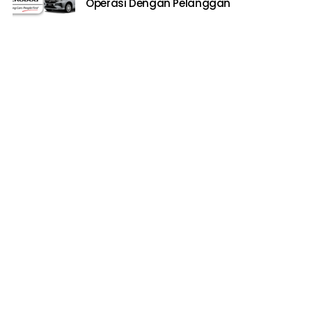
Operasi Dengan Pelanggan