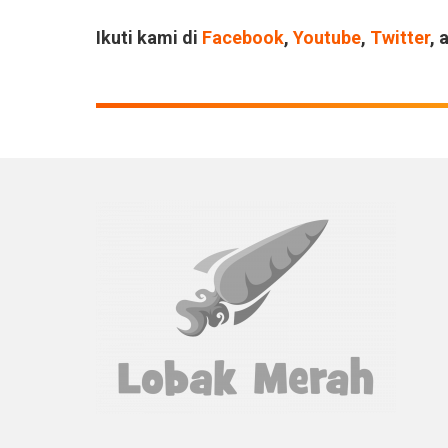
Ikuti kami di
Facebook
,
Youtube
,
Twitter
, 