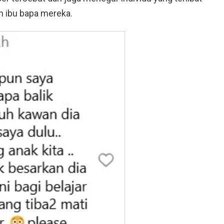
n ibu bapa mereka.