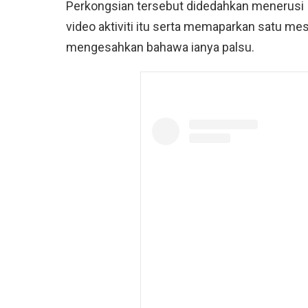
Perkongsian tersebut didedahkan menerusi
video aktiviti itu serta memaparkan satu m
mengesahkan bahawa ianya palsu.