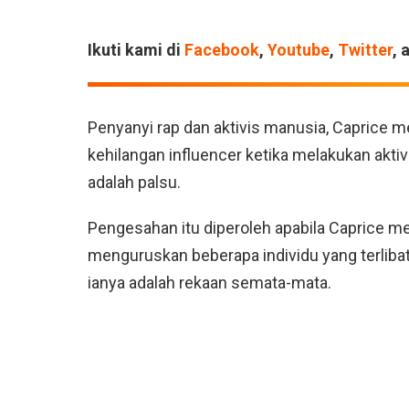
Ikuti kami di
Facebook
,
Youtube
,
Twitter
, 
Penyanyi rap dan aktivis manusia, Caprice 
kehilangan influencer ketika melakukan akti
adalah palsu.
Pengesahan itu diperoleh apabila Caprice 
menguruskan beberapa individu yang terliba
ianya adalah rekaan semata-mata.