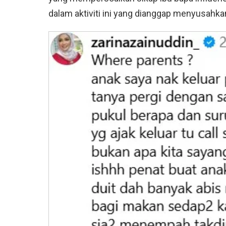
dalam aktiviti ini yang dianggap menyusahka