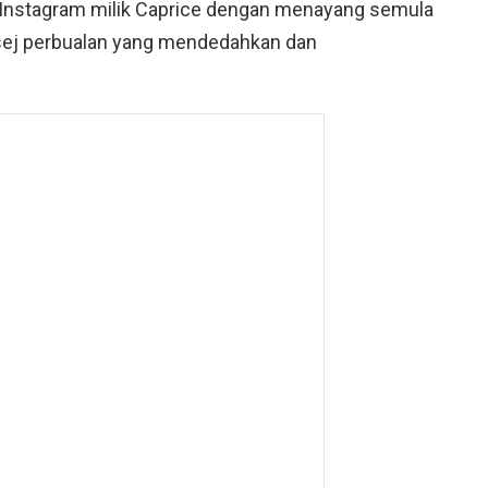
 Instagram milik Caprice dengan menayang semula
esej perbualan yang mendedahkan dan