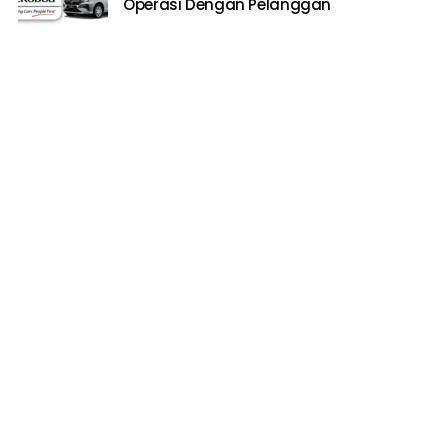
Operasi Dengan Pelanggan