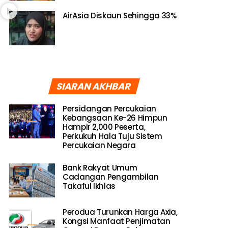
AirAsia Diskaun Sehingga 33%
SIARAN AKHBAR
Persidangan Percukaian
Kebangsaan Ke-26 Himpun
Hampir 2,000 Peserta,
Perkukuh Hala Tuju Sistem
Percukaian Negara
Bank Rakyat Umum
Cadangan Pengambilan
Takaful Ikhlas
Perodua Turunkan Harga Axia,
Kongsi Manfaat Penjimatan