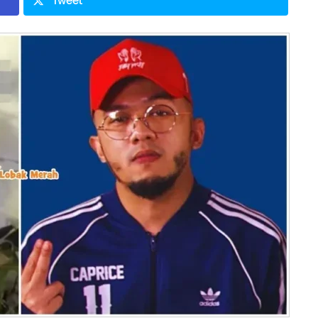
Tweet