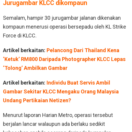
Jurugambar KLCC dikompaun
Semalam, hampir 30 jurugambar jalanan dikenakan
kompaun menerusi operasi bersepadu oleh KL Strike
Force di KLCC.
Artikel berkaitan:
Pelancong Dari Thailand Kena
‘Ketuk’ RM800 Daripada Photographer KLCC Lepas
‘Tolong’ Ambilkan Gambar
Artikel berkaitan:
Individu Buat Servis Ambil
Gambar Sekitar KLCC Mengaku Orang Malaysia
Undang Pertikaian Netizen?
Menurut laporan Harian Metro, operasi tersebut
berjalan lancar walaupun ada berlaku sedikit