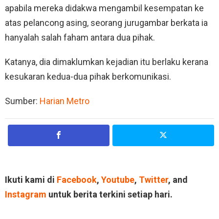
apabila mereka didakwa mengambil kesempatan ke
atas pelancong asing, seorang jurugambar berkata ia
hanyalah salah faham antara dua pihak.
Katanya, dia dimaklumkan kejadian itu berlaku kerana
kesukaran kedua-dua pihak berkomunikasi.
Sumber:
Harian Metro
Ikuti kami di
Facebook
,
Youtube
,
Twitter
, and
Instagram
untuk berita terkini setiap hari.