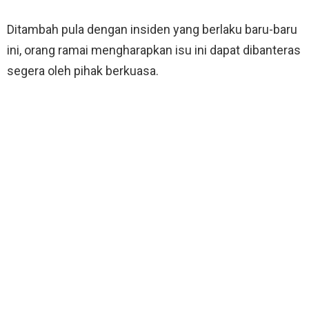
Ditambah pula dengan insiden yang berlaku baru-baru
ini, orang ramai mengharapkan isu ini dapat dibanteras
segera oleh pihak berkuasa.