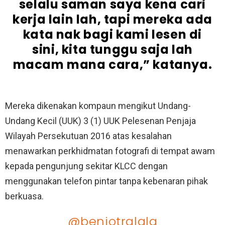
selalu saman saya kena cari
kerja lain lah, tapi mereka ada
kata nak bagi kami lesen di
sini, kita tunggu saja lah
macam mana cara,” katanya.
Mereka dikenakan kompaun mengikut Undang-
Undang Kecil (UUK) 3 (1) UUK Pelesenan Penjaja
Wilayah Persekutuan 2016 atas kesalahan
menawarkan perkhidmatan fotografi di tempat awam
kepada pengunjung sekitar KLCC dengan
menggunakan telefon pintar tanpa kebenaran pihak
berkuasa.
@benjotralala