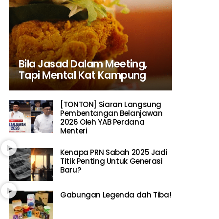
Bila Jasad Dalam Meeting,
Tapi Mental Kat Kampung
[TONTON] Siaran Langsung
Pembentangan Belanjawan
2026 Oleh YAB Perdana
Menteri
Kenapa PRN Sabah 2025 Jadi
Titik Penting Untuk Generasi
Baru?
Gabungan Legenda dah Tiba!