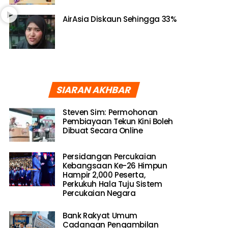
AirAsia Diskaun Sehingga 33%
SIARAN AKHBAR
Steven Sim: Permohonan
Pembiayaan Tekun Kini Boleh
Dibuat Secara Online
Persidangan Percukaian
Kebangsaan Ke-26 Himpun
Hampir 2,000 Peserta,
Perkukuh Hala Tuju Sistem
Percukaian Negara
Bank Rakyat Umum
Cadangan Pengambilan